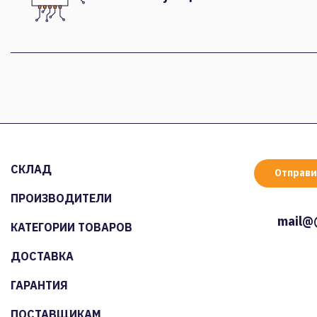
СКЛАД
Отправи
ПРОИЗВОДИТЕЛИ
mail@
КАТЕГОРИИ ТОВАРОВ
ДОСТАВКА
ГАРАНТИЯ
ПОСТАВЩИКАМ