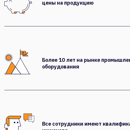
цены на продукцию
Более 10 лет на рынке промышле
оборудования
Все сотрудники имеют квалифи