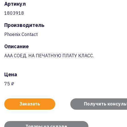
Артикул
1803918
Производитель
Phoenix Contact
Описание
AAA СОЕД. НА ПЕЧАТНУЮ ПЛАТУ КЛАСС.
Цена
75 ₽
Заказать
Получить консул
Товары на складе