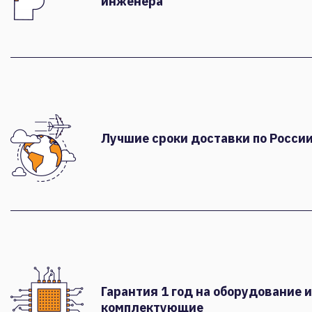
инженера
Лучшие сроки доставки по России
Гарантия 1 год на оборудование и
комплектующие