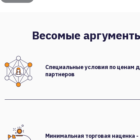
Весомые аргумент
Специальные условия по ценам 
партнеров
Минимальная торговая наценка -