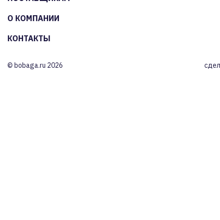
О КОМПАНИИ
КОНТАКТЫ
© bobaga.ru 2026
сдел