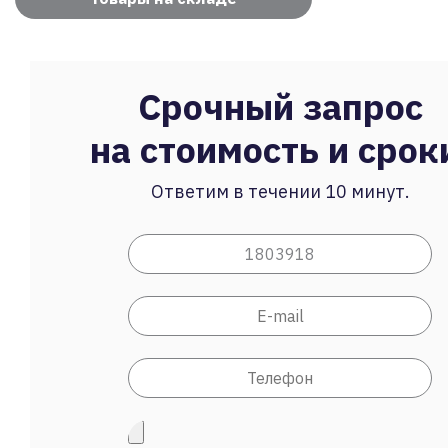
Срочный запрос
на стоимость и срок
Ответим в течении 10 минут.