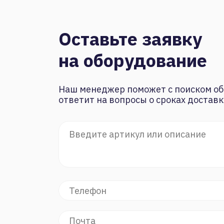
Оставьте заявку
на оборудование
Наш менеджер поможет с поиском об
ответит на вопросы о сроках доставк