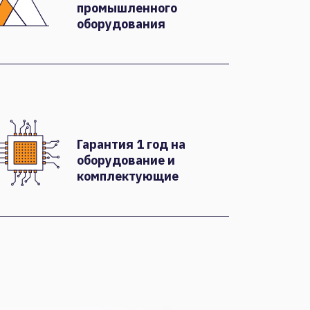
промышленного
оборудования
Гарантия 1 год на
оборудование и
комплектующие