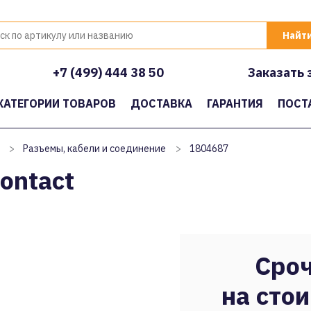
+7 (499) 444 38 50
Заказать 
КАТЕГОРИИ ТОВАРОВ
ДОСТАВКА
ГАРАНТИЯ
ПОСТ
>
Разъемы, кабели и соединение
>
1804687
ontact
Сроч
на стои