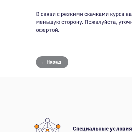
В связи с резкими скачками курса ва
меньшую сторону. Пожалуйста, уточ
офертой.
← Назад
Специальные условия