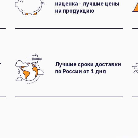
наценка - лучшие цены
на продукцию
т
Лучшие сроки доставки
по России от 1 дня