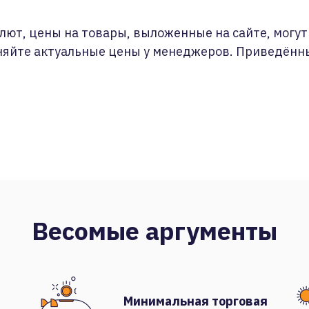
лют, цены на товары, выложенные на сайте, могут 
няйте актуальные цены у менеджеров. Приведённ
Весомые аргументы
Минимальная торговая