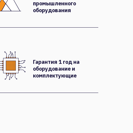
промышленного
оборудования
Гарантия 1 год на
оборудование и
комплектующие