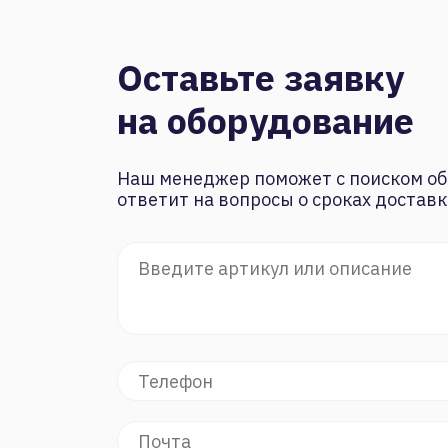
Оставьте заявку
на оборудование
Наш менеджер поможет с поиском об
ответит на вопросы о сроках доставк