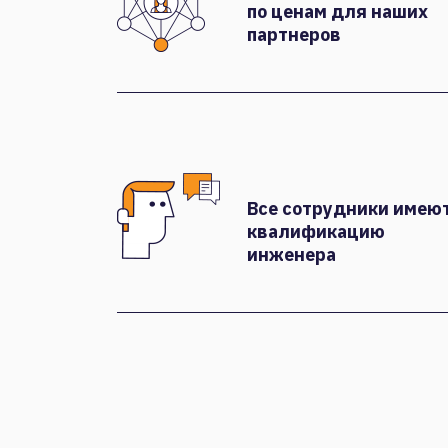
по ценам для наших
партнеров
Все сотрудники имею
квалификацию
инженера