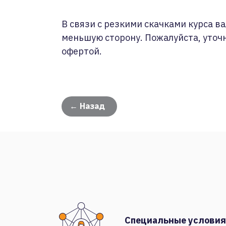
В связи с резкими скачками курса ва
меньшую сторону. Пожалуйста, уточ
офертой.
← Назад
Специальные условия