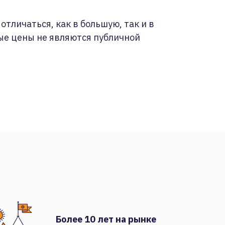
отличаться, как в большую, так и в
ые цены не являются публичной
Более 10 лет на рынке