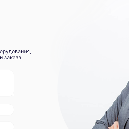
орудования,
и заказа.