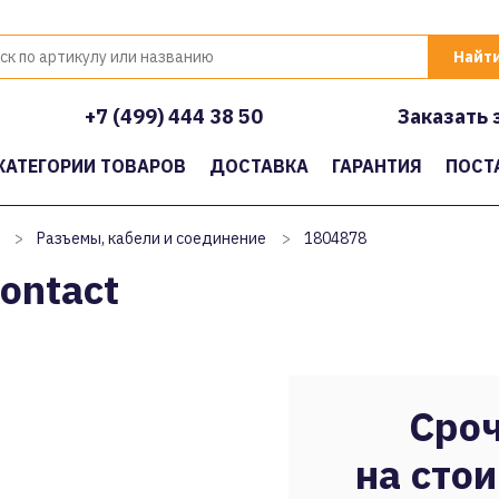
+7 (499) 444 38 50
Заказать 
КАТЕГОРИИ ТОВАРОВ
ДОСТАВКА
ГАРАНТИЯ
ПОСТ
>
Разъемы, кабели и соединение
>
1804878
ontact
Сроч
на стои