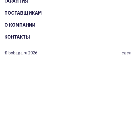
ГАРАНТИЯ
ПОСТАВЩИКАМ
О КОМПАНИИ
КОНТАКТЫ
© bobaga.ru 2026
сдел