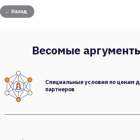
← Назад
Весомые аргумент
Специальные условия по ценам 
партнеров