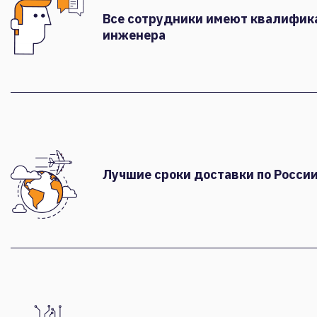
Все сотрудники имеют квалифи
инженера
Лучшие сроки доставки по России