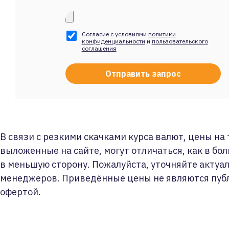
Согласие с условиями
политики
конфиденциальности
и
пользовательского
соглашения
В связи с резкими скачками курса валют, цены на
выложенные на сайте, могут отличаться, как в бол
в меньшую сторону. Пожалуйста, уточняйте актуа
менеджеров. Приведённые цены не являются пуб
офертой.