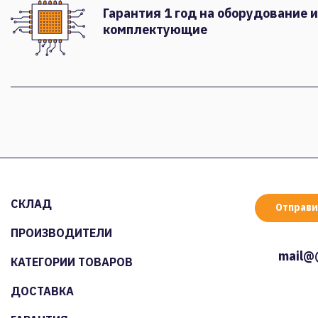
Гарантия 1 год на оборудование и
комплектующие
СКЛАД
Отправи
ПРОИЗВОДИТЕЛИ
mail@
КАТЕГОРИИ ТОВАРОВ
ДОСТАВКА