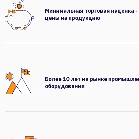
Минимальная торговая наценка -
цены на продукцию
Более 10 лет на рынке промышле
оборудования