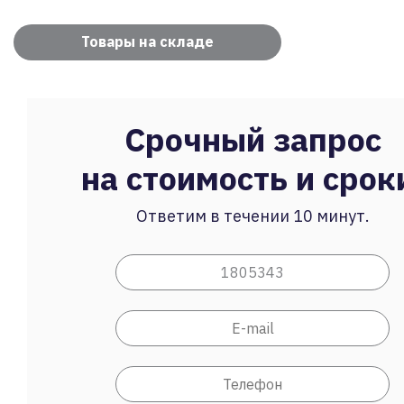
Товары на складе
Срочный запрос
на стоимость и срок
Ответим в течении 10 минут.