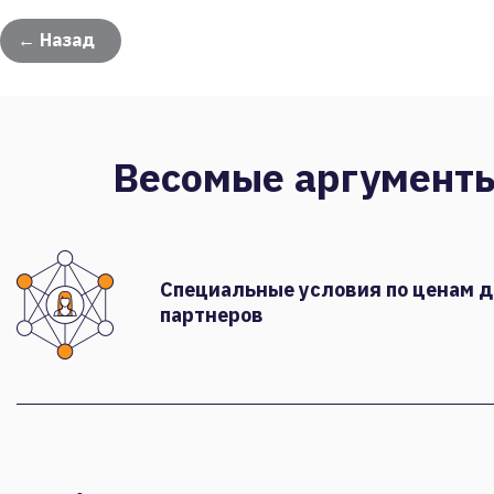
← Назад
Весомые аргумент
Специальные условия по ценам 
партнеров