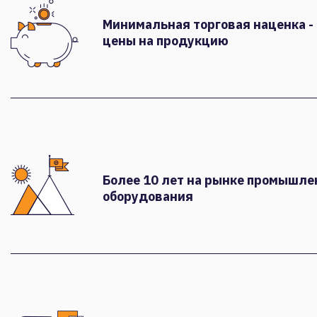
Минимальная торговая наценка -
цены на продукцию
Более 10 лет на рынке промышле
оборудования