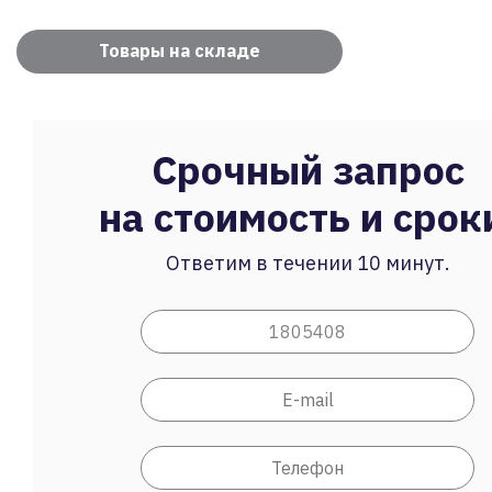
Товары на складе
Срочный запрос
на стоимость и срок
Ответим в течении 10 минут.