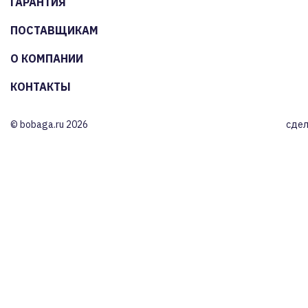
ГАРАНТИЯ
ПОСТАВЩИКАМ
О КОМПАНИИ
КОНТАКТЫ
© bobaga.ru 2026
сдел