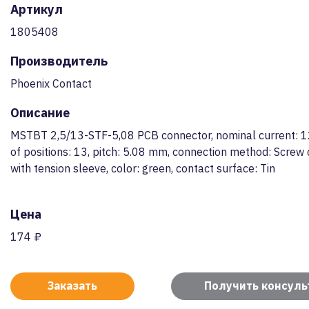
Артикул
1805408
Производитель
Phoenix Contact
Описание
MSTBT 2,5/13-STF-5,08 PCB connector, nominal current: 1
of positions: 13, pitch: 5.08 mm, connection method: Screw
with tension sleeve, color: green, contact surface: Tin
Цена
174 ₽
Заказать
Получить консул