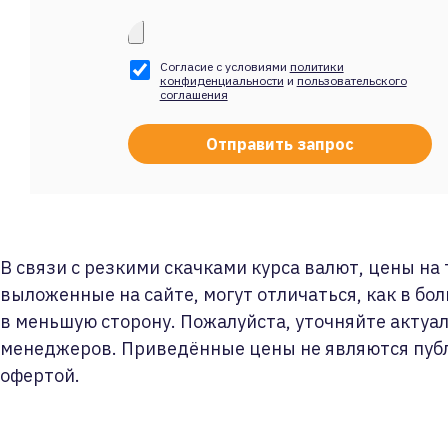
Согласие с условиями
политики
конфиденциальности
и
пользовательского
соглашения
В связи с резкими скачками курса валют, цены на
выложенные на сайте, могут отличаться, как в бол
в меньшую сторону. Пожалуйста, уточняйте актуа
менеджеров. Приведённые цены не являются пуб
офертой.