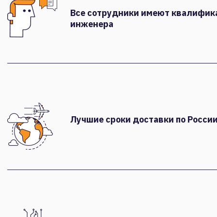
Все сотрудники имеют квалифи
инженера
Лучшие сроки доставки по России