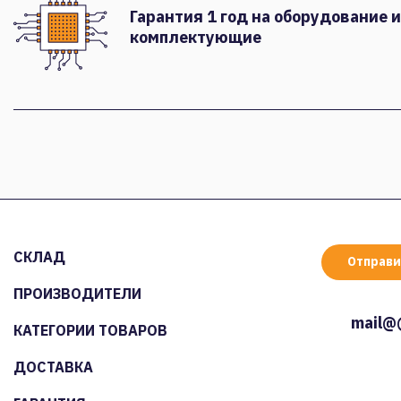
Гарантия 1 год на оборудование и
комплектующие
СКЛАД
Отправи
ПРОИЗВОДИТЕЛИ
mail@
КАТЕГОРИИ ТОВАРОВ
ДОСТАВКА