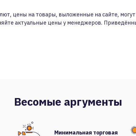
лют, цены на товары, выложенные на сайте, могут 
няйте актуальные цены у менеджеров. Приведённ
Весомые аргументы
Минимальная торговая