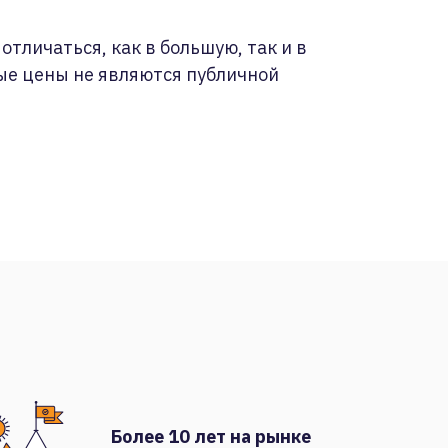
отличаться, как в большую, так и в
ые цены не являются публичной
Более 10 лет на рынке