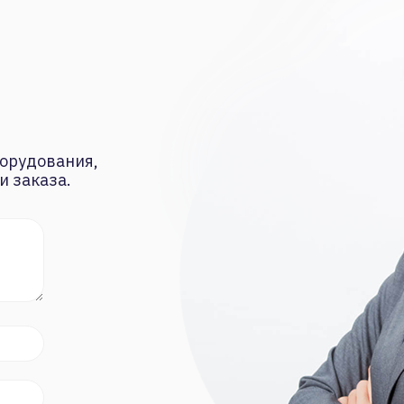
орудования,
и заказа.