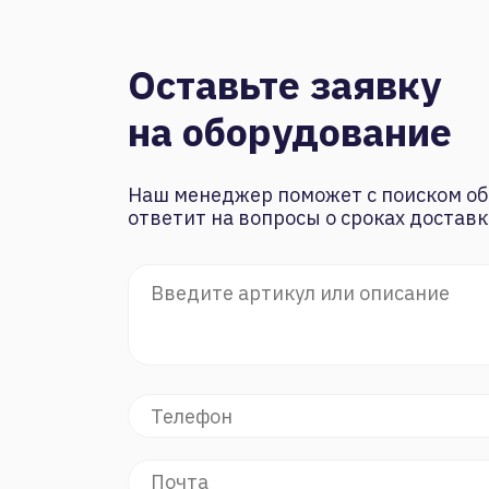
Оставьте заявку
на оборудование
Наш менеджер поможет с поиском об
ответит на вопросы о сроках доставк