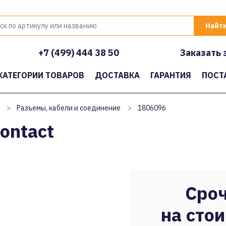
+7 (499) 444 38 50
Заказать 
КАТЕГОРИИ ТОВАРОВ
ДОСТАВКА
ГАРАНТИЯ
ПОСТ
>
Разъемы, кабели и соединение
>
1806096
ontact
Сроч
на стои