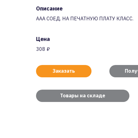
Описание
AAA СОЕД. НА ПЕЧАТНУЮ ПЛАТУ КЛАСС.
Цена
308 ₽
Заказать
Полу
Товары на складе