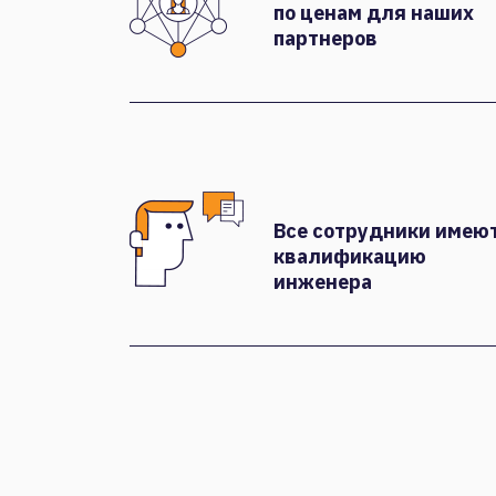
по ценам для наших
партнеров
Все сотрудники имею
квалификацию
инженера