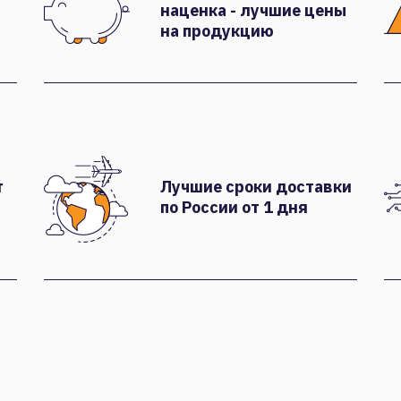
наценка - лучшие цены
на продукцию
т
Лучшие сроки доставки
по России от 1 дня