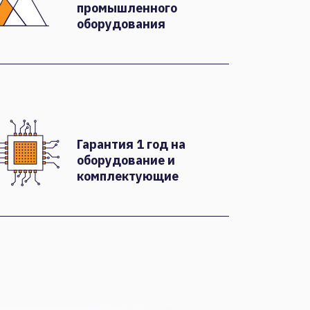
промышленного
оборудования
Гарантия 1 год на
оборудование и
комплектующие