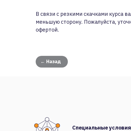
В связи с резкими скачками курса ва
меньшую сторону. Пожалуйста, уточ
офертой.
← Назад
Специальные условия