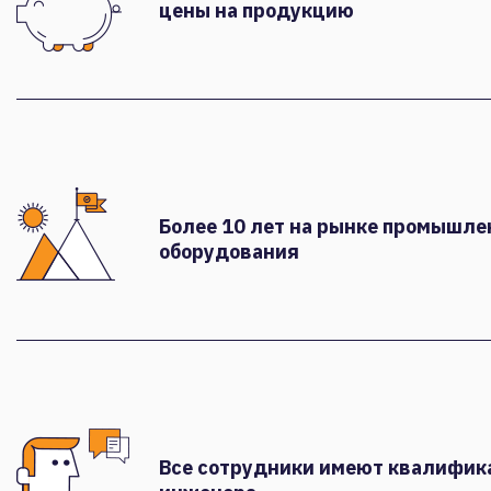
цены на продукцию
Более 10 лет на рынке промышле
оборудования
Все сотрудники имеют квалифи