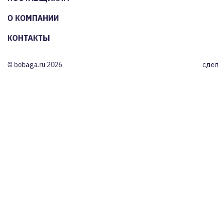
О КОМПАНИИ
КОНТАКТЫ
© bobaga.ru 2026
сдел