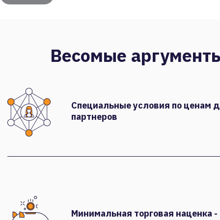
Весомые аргумент
Специальные условия по ценам 
партнеров
Минимальная торговая наценка -