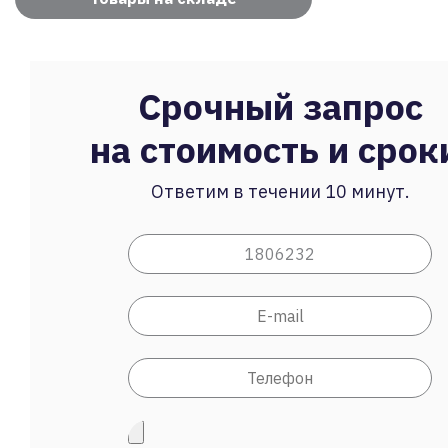
Срочный запрос
на стоимость и срок
Ответим в течении 10 минут.