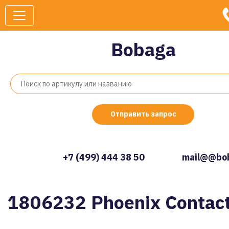
Bobaga
Отправить запрос
+7 (499) 444 38 50
mail@@bob
1806232 Phoenix Contac