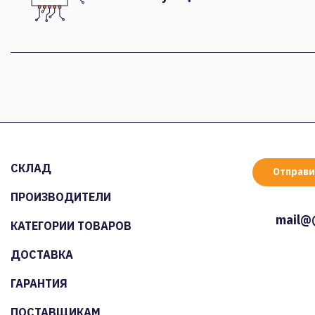
СКЛАД
Отправи
ПРОИЗВОДИТЕЛИ
mail@
КАТЕГОРИИ ТОВАРОВ
ДОСТАВКА
ГАРАНТИЯ
ПОСТАВЩИКАМ