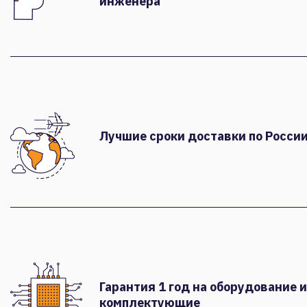
инженера
Лучшие сроки доставки по России
Гарантия 1 год на оборудование и
комплектующие