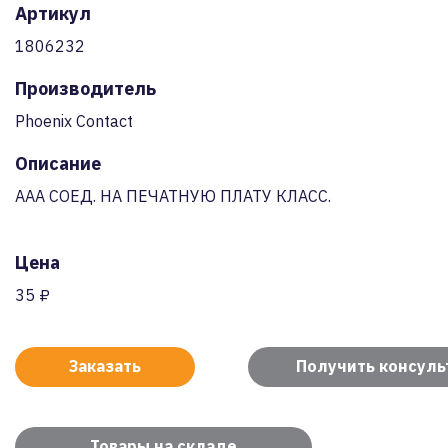
Артикул
1806232
Производитель
Phoenix Contact
Описание
AAA СОЕД. НА ПЕЧАТНУЮ ПЛАТУ КЛАСС.
Цена
35 ₽
Заказать
Получить консул
Товары на складе