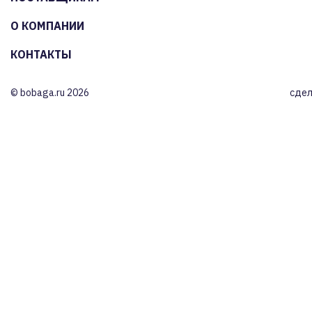
О КОМПАНИИ
КОНТАКТЫ
© bobaga.ru 2026
сдел