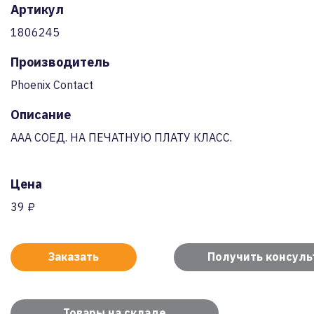
Артикул
1806245
Производитель
Phoenix Contact
Описание
AAA СОЕД. НА ПЕЧАТНУЮ ПЛАТУ КЛАСС.
Цена
39 ₽
Заказать
Получить консул
Товары на складе