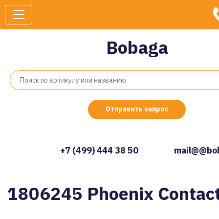
Bobaga
Отправить запрос
+7 (499) 444 38 50
mail@@bob
1806245 Phoenix Contac