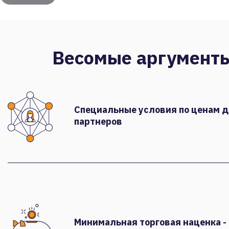
Весомые аргумент
Специальные условия по ценам 
партнеров
Минимальная торговая наценка -