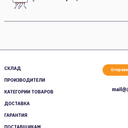
СКЛАД
Отправи
ПРОИЗВОДИТЕЛИ
mail@
КАТЕГОРИИ ТОВАРОВ
ДОСТАВКА
ГАРАНТИЯ
ПОСТАВЩИКАМ