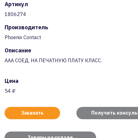
Артикул
1806274
Производитель
Phoenix Contact
Описание
AAA СОЕД. НА ПЕЧАТНУЮ ПЛАТУ КЛАСС.
Цена
54 ₽
Заказать
Получить консул
Товары на складе