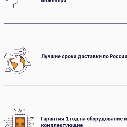
инженера
Лучшие сроки доставки по России
Гарантия 1 год на оборудование и
комплектующие