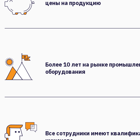
цены на продукцию
Более 10 лет на рынке промышле
оборудования
Все сотрудники имеют квалифи