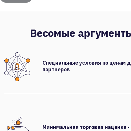
Весомые аргумент
Специальные условия по ценам 
партнеров
Минимальная торговая наценка -