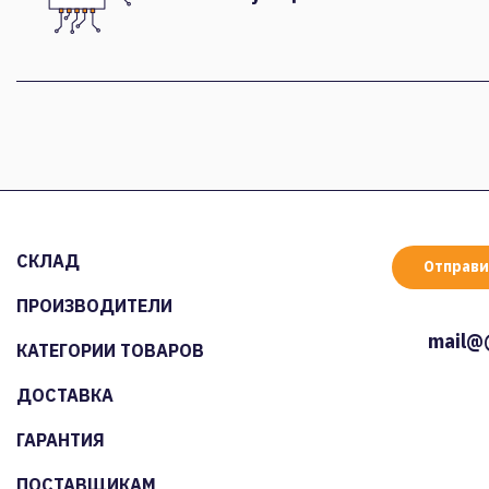
СКЛАД
Отправи
ПРОИЗВОДИТЕЛИ
mail@
КАТЕГОРИИ ТОВАРОВ
ДОСТАВКА
ГАРАНТИЯ
ПОСТАВЩИКАМ