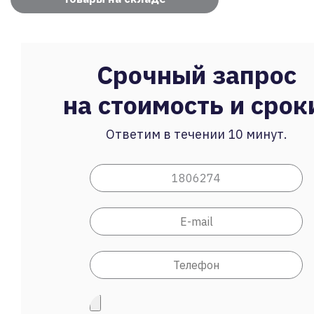
Срочный запрос
на стоимость и срок
Ответим в течении 10 минут.