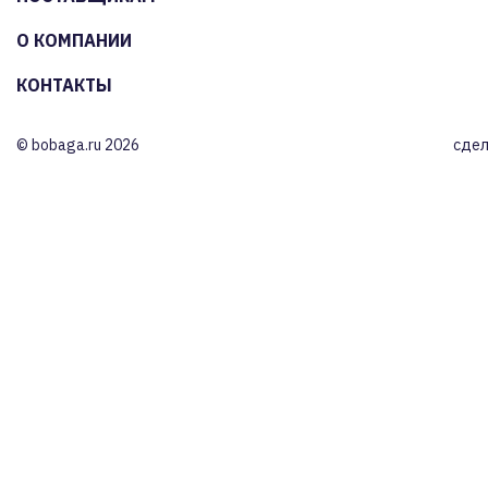
О КОМПАНИИ
КОНТАКТЫ
© bobaga.ru 2026
сдел