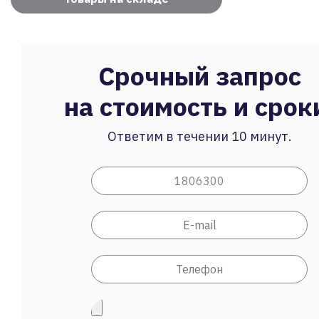
Срочный запрос
на стоимость и срок
Ответим в течении 10 минут.