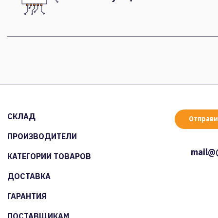
СКЛАД
Отправи
ПРОИЗВОДИТЕЛИ
mail@
КАТЕГОРИИ ТОВАРОВ
ДОСТАВКА
ГАРАНТИЯ
ПОСТАВЩИКАМ