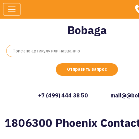
Bobaga
Отправить запрос
+7 (499) 444 38 50
mail@@bob
1806300 Phoenix Contac