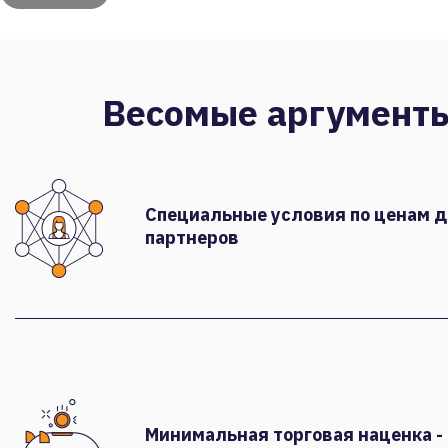
Весомые аргумент
Специальные условия по ценам 
партнеров
Минимальная торговая наценка -