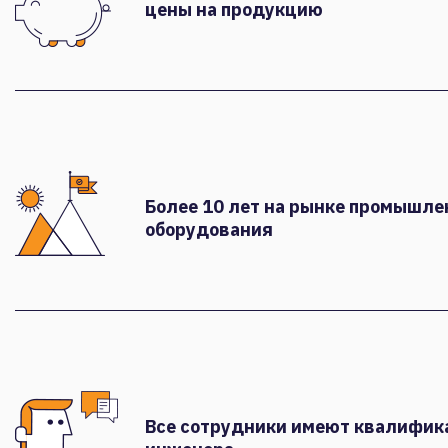
цены на продукцию
Более 10 лет на рынке промышле
оборудования
Все сотрудники имеют квалифи