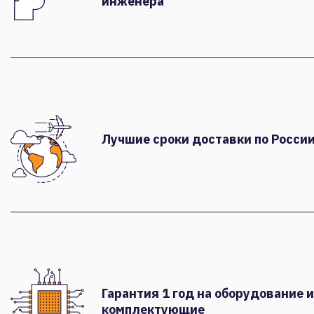
инженера
Лучшие сроки доставки по России
Гарантия 1 год на оборудование и
комплектующие