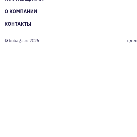
О КОМПАНИИ
КОНТАКТЫ
© bobaga.ru 2026
сдел