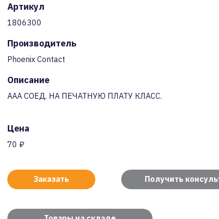
Артикул
1806300
Производитель
Phoenix Contact
Описание
AAA СОЕД. НА ПЕЧАТНУЮ ПЛАТУ КЛАСС.
Цена
70 ₽
Заказать
Получить консул
Товары на складе