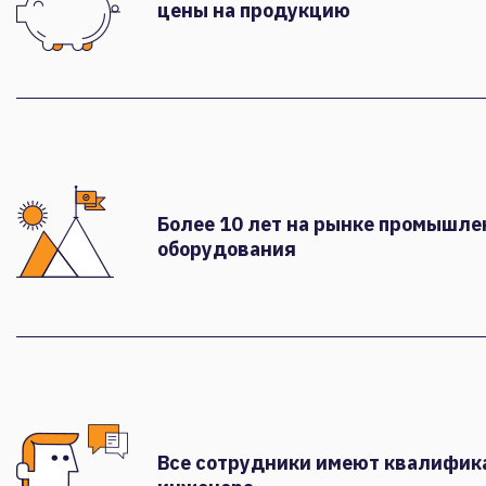
цены на продукцию
Более 10 лет на рынке промышле
оборудования
Все сотрудники имеют квалифи