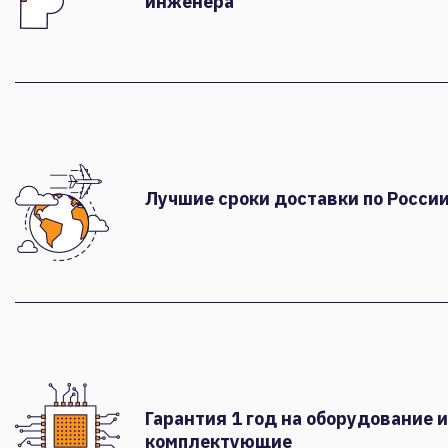
инженера
Лучшие сроки доставки по России
Гарантия 1 год на оборудование и
комплектующие