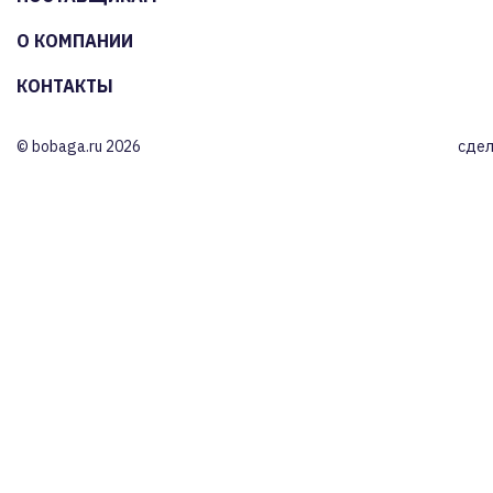
О КОМПАНИИ
КОНТАКТЫ
© bobaga.ru 2026
сдел