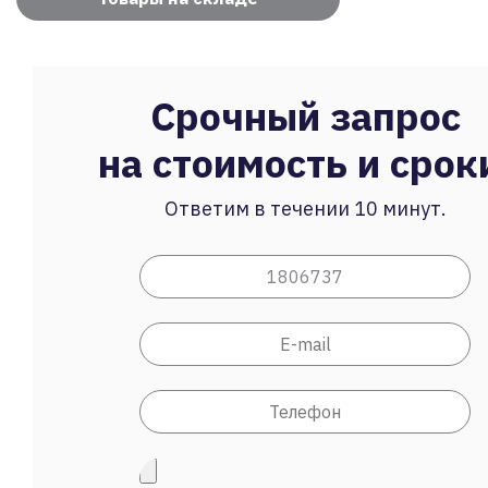
Срочный запрос
на стоимость и срок
Ответим в течении 10 минут.