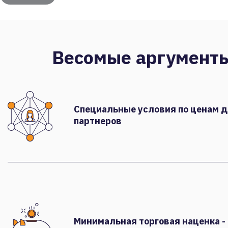
Весомые аргумент
Специальные условия по ценам 
партнеров
Минимальная торговая наценка -