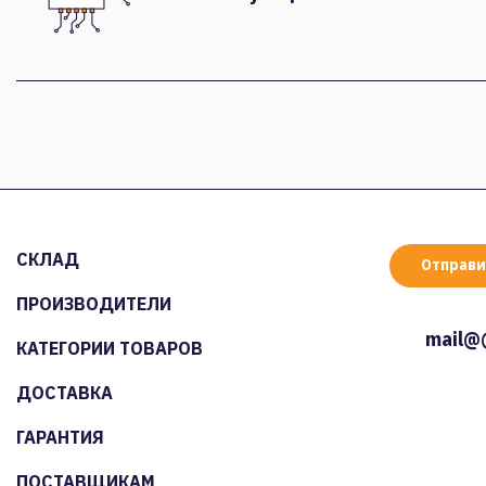
СКЛАД
Отправи
ПРОИЗВОДИТЕЛИ
mail@
КАТЕГОРИИ ТОВАРОВ
ДОСТАВКА
ГАРАНТИЯ
ПОСТАВЩИКАМ