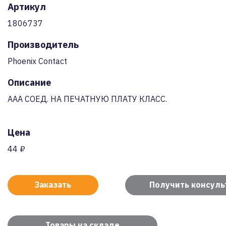
Артикул
1806737
Производитель
Phoenix Contact
Описание
AAA СОЕД. НА ПЕЧАТНУЮ ПЛАТУ КЛАСС.
Цена
44 ₽
Заказать
Получить консул
Товары на складе