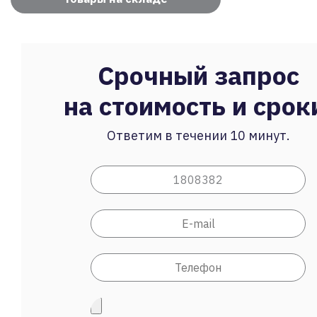
Срочный запрос
на стоимость и срок
Ответим в течении 10 минут.