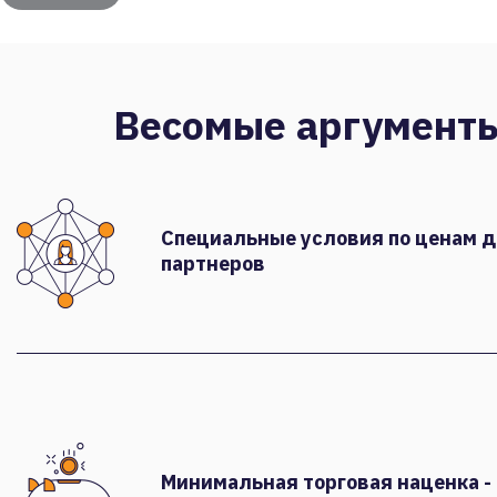
Весомые аргумент
Специальные условия по ценам 
партнеров
Минимальная торговая наценка -