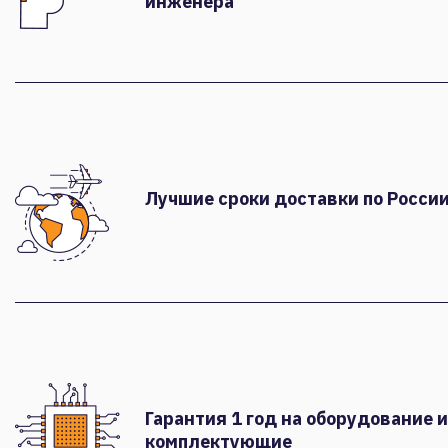
инженера
Лучшие сроки доставки по России
Гарантия 1 год на оборудование и
комплектующие