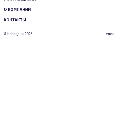
О КОМПАНИИ
КОНТАКТЫ
© bobaga.ru 2026
сдел