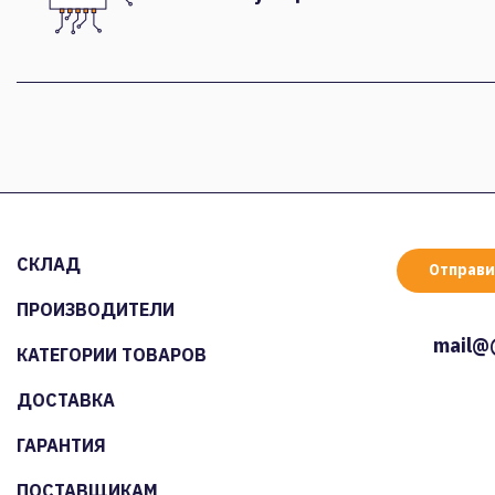
СКЛАД
Отправи
ПРОИЗВОДИТЕЛИ
mail@
КАТЕГОРИИ ТОВАРОВ
ДОСТАВКА
ГАРАНТИЯ
ПОСТАВЩИКАМ