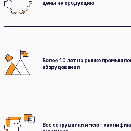
цены на продукцию
Более 10 лет на рынке промышле
оборудования
Все сотрудники имеют квалифи