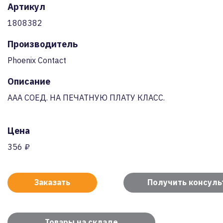
Артикул
1808382
Производитель
Phoenix Contact
Описание
AAA СОЕД. НА ПЕЧАТНУЮ ПЛАТУ КЛАСС.
Цена
356 ₽
Заказать
Получить консул
Товары на складе