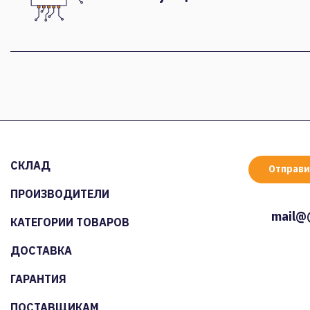
СКЛАД
Отправи
ПРОИЗВОДИТЕЛИ
mail@
КАТЕГОРИИ ТОВАРОВ
ДОСТАВКА
ГАРАНТИЯ
ПОСТАВЩИКАМ