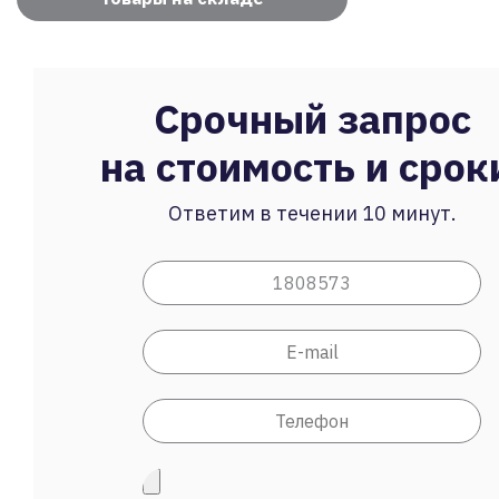
Срочный запрос
на стоимость и срок
Ответим в течении 10 минут.