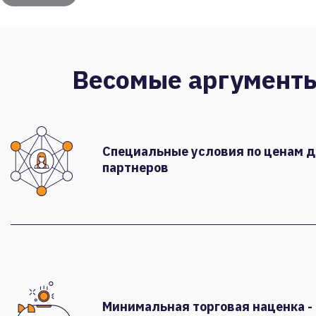
Весомые аргумент
Специальные условия по ценам 
партнеров
Минимальная торговая наценка -