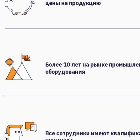
цены на продукцию
Более 10 лет на рынке промышле
оборудования
Все сотрудники имеют квалифи