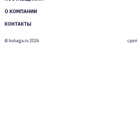
О КОМПАНИИ
КОНТАКТЫ
© bobaga.ru 2026
сдел