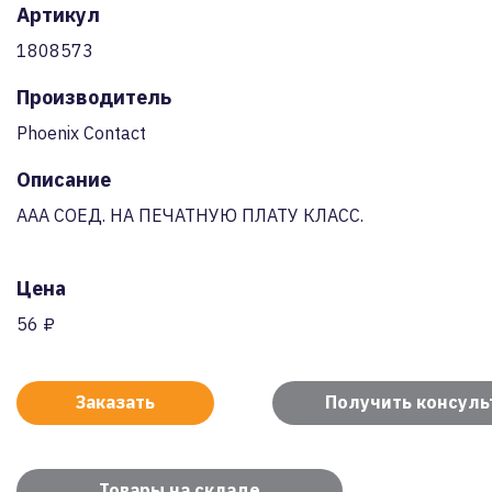
Артикул
1808573
Производитель
Phoenix Contact
Описание
AAA СОЕД. НА ПЕЧАТНУЮ ПЛАТУ КЛАСС.
Цена
56 ₽
Заказать
Получить консул
Товары на складе