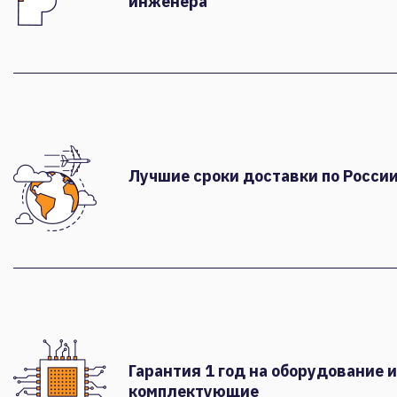
инженера
Лучшие сроки доставки по России
Гарантия 1 год на оборудование и
комплектующие