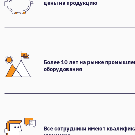
цены на продукцию
Более 10 лет на рынке промышле
оборудования
Все сотрудники имеют квалифи