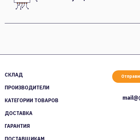
СКЛАД
Отправи
ПРОИЗВОДИТЕЛИ
mail@
КАТЕГОРИИ ТОВАРОВ
ДОСТАВКА
ГАРАНТИЯ
ПОСТАВЩИКАМ