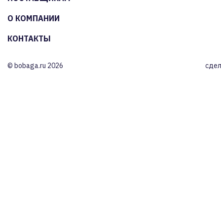
О КОМПАНИИ
КОНТАКТЫ
© bobaga.ru 2026
сдел