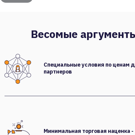
Весомые аргумент
Специальные условия по ценам 
партнеров
Минимальная торговая наценка -