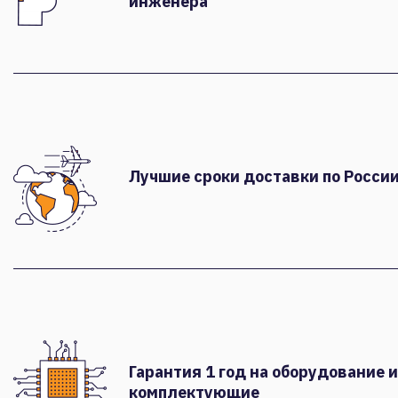
инженера
Лучшие сроки доставки по России
Гарантия 1 год на оборудование и
комплектующие