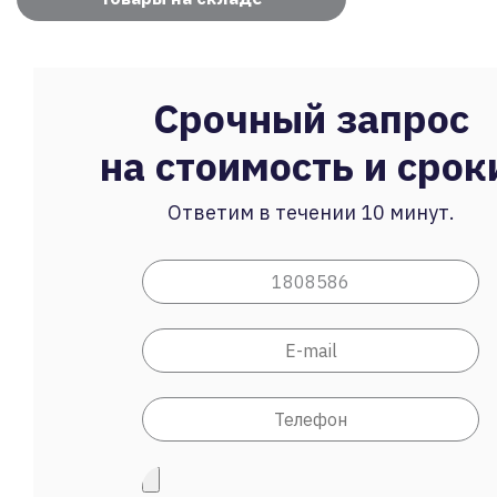
Срочный запрос
на стоимость и срок
Ответим в течении 10 минут.