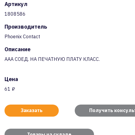
Артикул
1808586
Производитель
Phoenix Contact
Описание
AAA СОЕД. НА ПЕЧАТНУЮ ПЛАТУ КЛАСС.
Цена
61 ₽
Заказать
Получить консул
Товары на складе