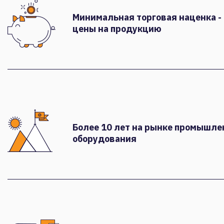
Минимальная торговая наценка -
цены на продукцию
Более 10 лет на рынке промышле
оборудования