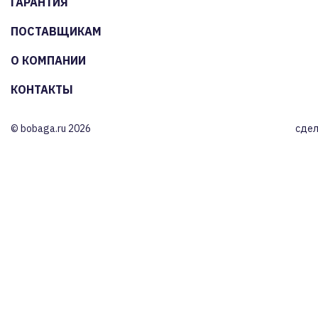
ГАРАНТИЯ
ПОСТАВЩИКАМ
О КОМПАНИИ
КОНТАКТЫ
© bobaga.ru 2026
сдел