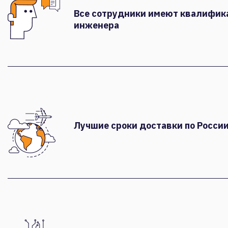
Все сотрудники имеют квалифи
инженера
Лучшие сроки доставки по России