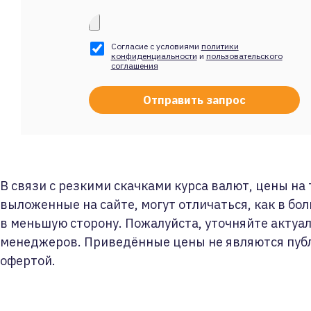
Согласие с условиями
политики
конфиденциальности
и
пользовательского
соглашения
В связи с резкими скачками курса валют, цены на
выложенные на сайте, могут отличаться, как в бол
в меньшую сторону. Пожалуйста, уточняйте актуа
менеджеров. Приведённые цены не являются пуб
офертой.