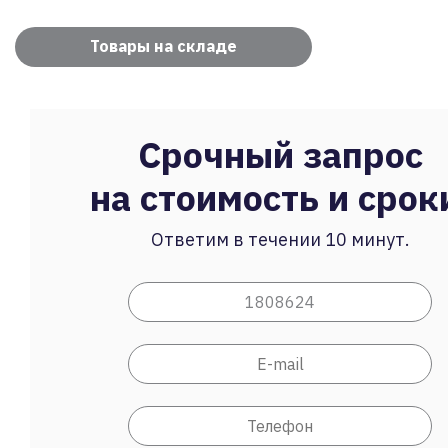
Товары на складе
Срочный запрос
на стоимость и срок
Ответим в течении 10 минут.