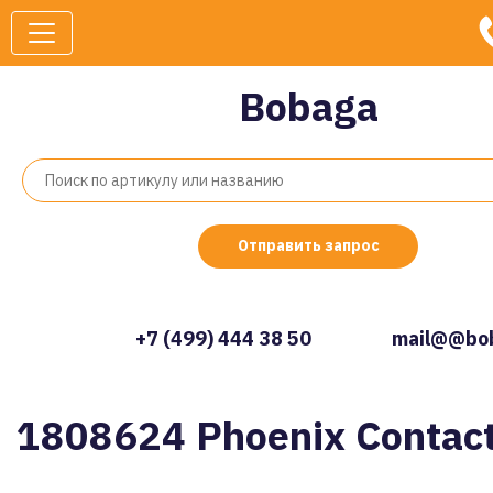
Bobaga
Отправить запрос
+7 (499) 444 38 50
mail@@bob
1808624 Phoenix Contac