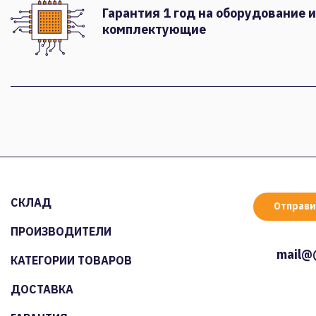
Гарантия 1 год на оборудование и
комплектующие
СКЛАД
Отправи
ПРОИЗВОДИТЕЛИ
mail@
КАТЕГОРИИ ТОВАРОВ
ДОСТАВКА