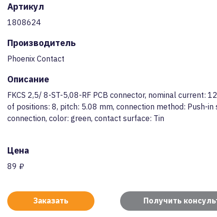
Артикул
1808624
Производитель
Phoenix Contact
Описание
FKCS 2,5/ 8-ST-5,08-RF PCB connector, nominal current: 1
of positions: 8, pitch: 5.08 mm, connection method: Push-in 
connection, color: green, contact surface: Tin
Цена
89 ₽
Заказать
Получить консул