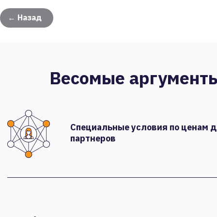
← Назад
Весомые аргумент
Специальные условия по ценам 
партнеров