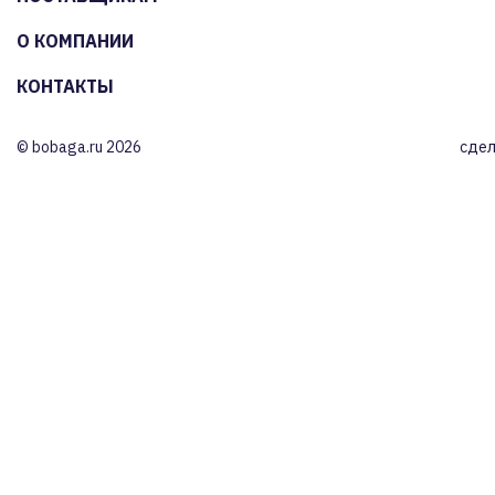
О КОМПАНИИ
КОНТАКТЫ
© bobaga.ru 2026
сдел