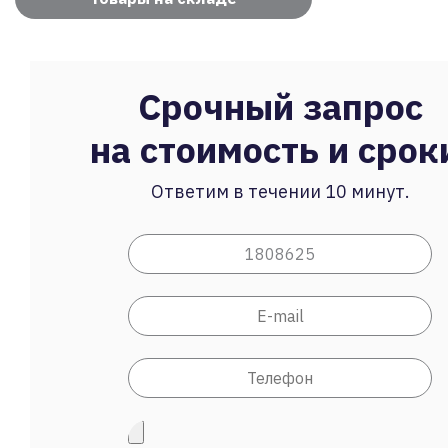
Срочный запрос
на стоимость и срок
Ответим в течении 10 минут.