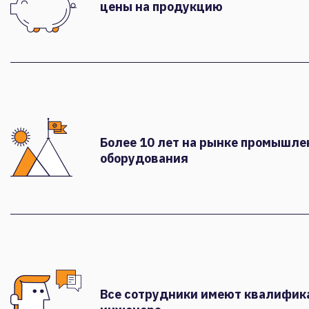
цены на продукцию
Более 10 лет на рынке промышле
оборудования
Все сотрудники имеют квалифи