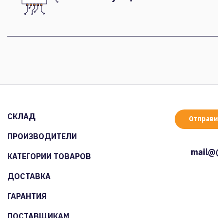
СКЛАД
Отправи
ПРОИЗВОДИТЕЛИ
mail@
КАТЕГОРИИ ТОВАРОВ
ДОСТАВКА
ГАРАНТИЯ
ПОСТАВЩИКАМ