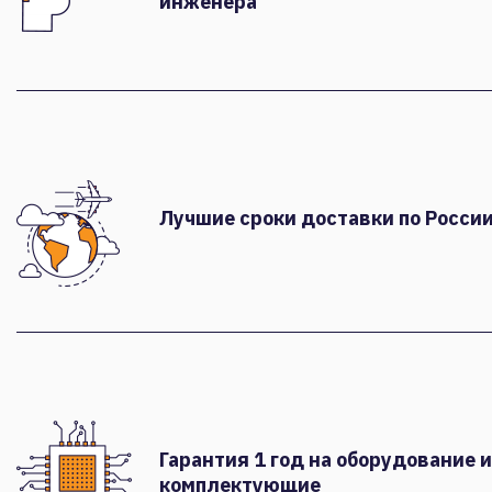
инженера
Лучшие сроки доставки по России
Гарантия 1 год на оборудование и
комплектующие