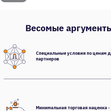
Весомые аргумент
Специальные условия по ценам 
партнеров
Минимальная торговая наценка -