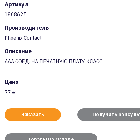
Артикул
1808625
Производитель
Phoenix Contact
Описание
AAA СОЕД. НА ПЕЧАТНУЮ ПЛАТУ КЛАСС.
Цена
77 ₽
Заказать
Получить консул
Товары на складе