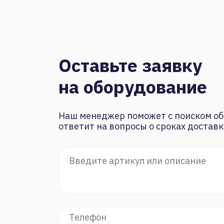
Оставьте заявку
на оборудование
Наш менеджер поможет с поиском об
ответит на вопросы о сроках доставк