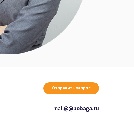
Отправить запрос
mail@@bobaga.ru