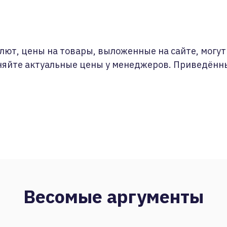
лют, цены на товары, выложенные на сайте, могут 
няйте актуальные цены у менеджеров. Приведённ
Весомые аргументы