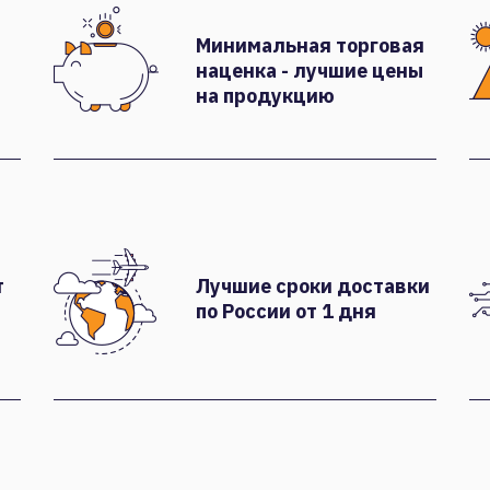
Минимальная торговая
наценка - лучшие цены
на продукцию
т
Лучшие сроки доставки
по России от 1 дня