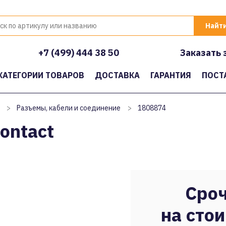
+7 (499) 444 38 50
Заказать 
КАТЕГОРИИ ТОВАРОВ
ДОСТАВКА
ГАРАНТИЯ
ПОСТ
>
Разъемы, кабели и соединение
>
1808874
ontact
Сроч
на стои