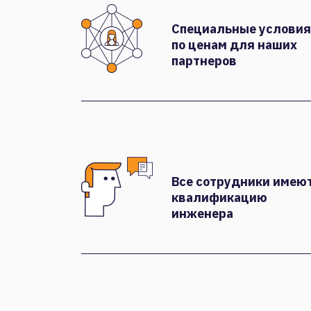
Специальные условия
по ценам для наших
партнеров
Все сотрудники имею
квалификацию
инженера