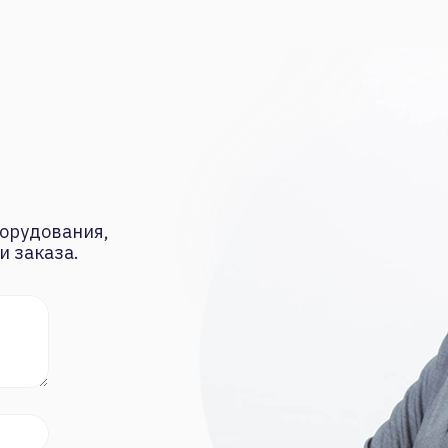
орудования,
и заказа.