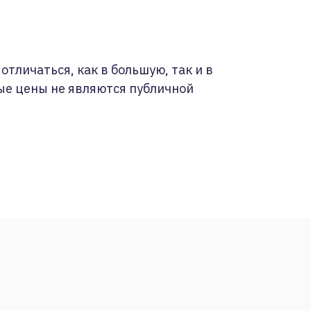
отличаться, как в большую, так и в
ые цены не являются публичной