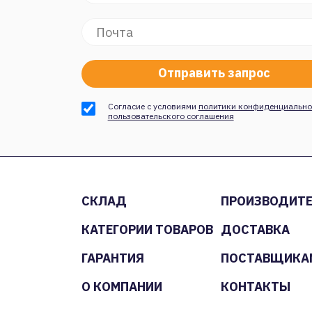
Согласие с условиями
политики конфиденциально
пользовательского соглашения
СКЛАД
ПРОИЗВОДИТ
КАТЕГОРИИ ТОВАРОВ
ДОСТАВКА
ГАРАНТИЯ
ПОСТАВЩИКА
О КОМПАНИИ
КОНТАКТЫ