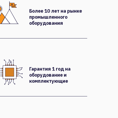
Более 10 лет на рынке
промышленного
оборудования
Гарантия 1 год на
оборудование и
комплектующие