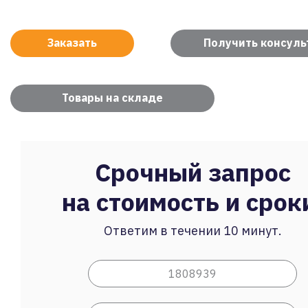
Заказать
Получить консул
Товары на складе
Срочный запрос
на стоимость и срок
Ответим в течении 10 минут.