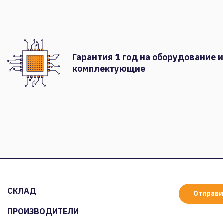
Гарантия 1 год на оборудование и
комплектующие
СКЛАД
Отправи
ПРОИЗВОДИТЕЛИ