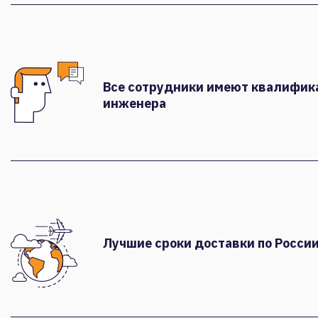
Все сотрудники имеют квалифи
инженера
Лучшие сроки доставки по России