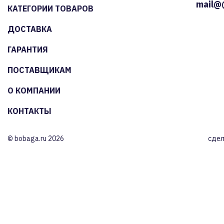
mail@
КАТЕГОРИИ ТОВАРОВ
ДОСТАВКА
ГАРАНТИЯ
ПОСТАВЩИКАМ
О КОМПАНИИ
КОНТАКТЫ
© bobaga.ru 2026
сдел