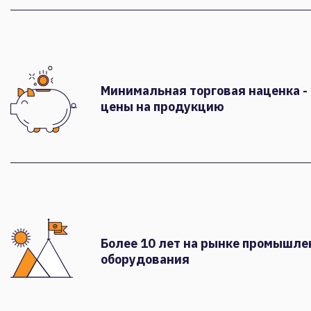
Минимальная торговая наценка -
цены на продукцию
Более 10 лет на рынке промышле
оборудования