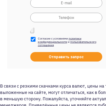
Согласие с условиями
политики
конфиденциальности
и
пользовательского
соглашения
В связи с резкими скачками курса валют, цены на
выложенные на сайте, могут отличаться, как в бол
в меньшую сторону. Пожалуйста, уточняйте актуа
менеджеров. Приведённые цены не являются пуб