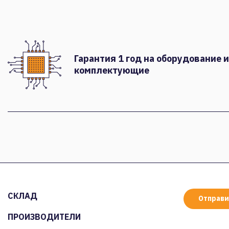
Гарантия 1 год на оборудование и
комплектующие
СКЛАД
Отправи
ПРОИЗВОДИТЕЛИ