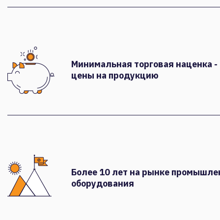
Минимальная торговая наценка -
цены на продукцию
Более 10 лет на рынке промышле
оборудования