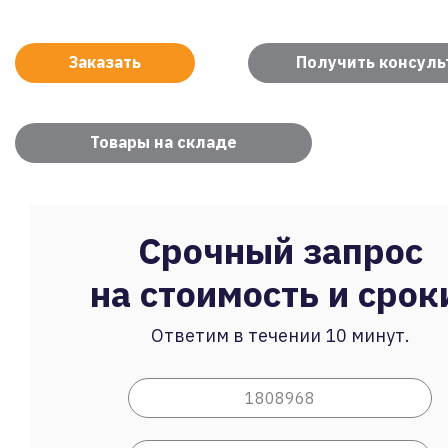
Заказать
Получить консул
Товары на складе
Срочный запрос
на стоимость и срок
Ответим в течении 10 минут.