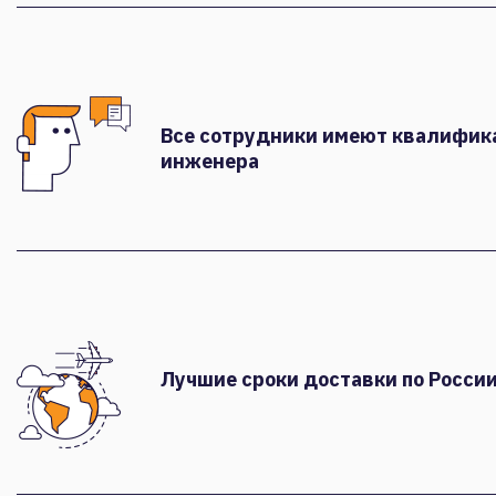
Все сотрудники имеют квалифи
инженера
Лучшие сроки доставки по России