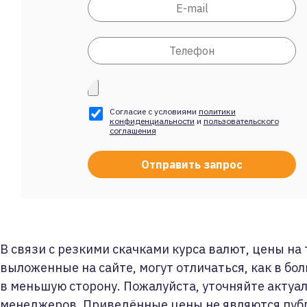
Согласие с условиями
политики
конфиденциальности
и
пользовательского
соглашения
В связи с резкими скачками курса валют, цены на
выложенные на сайте, могут отличаться, как в бол
в меньшую сторону. Пожалуйста, уточняйте актуа
менеджеров. Приведённые цены не являются пуб