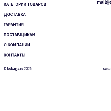
mail@
КАТЕГОРИИ ТОВАРОВ
ДОСТАВКА
ГАРАНТИЯ
ПОСТАВЩИКАМ
О КОМПАНИИ
КОНТАКТЫ
© bobaga.ru 2026
сдел