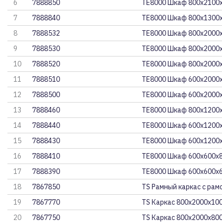
6
7888850
ТЕ8000 Шкаф 800x2100x
7
7888840
ТЕ8000 Шкаф 800x1300x
8
7888532
ТЕ8000 Шкаф 800x2000x
9
7888530
ТЕ8000 Шкаф 800x2000x
10
7888520
ТЕ8000 Шкаф 800x2000x
11
7888510
ТЕ8000 Шкаф 600x2000x
12
7888500
ТЕ8000 Шкаф 600x2000x
13
7888460
ТЕ8000 Шкаф 800x1200x
14
7888440
ТЕ8000 Шкаф 600x1200x
15
7888430
ТЕ8000 Шкаф 600x1200x
16
7888410
ТЕ8000 Шкаф 600x600x8
17
7888390
ТЕ8000 Шкаф 600х600х6
18
7867850
TS Рамный каркас с рам
19
7867770
TS Каркас 800x2000x100
20
7867750
TS Каркас 800x2000x800