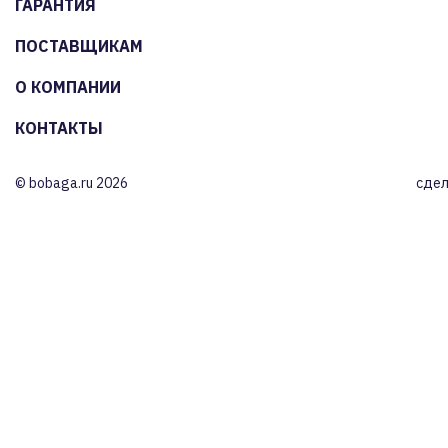
ГАРАНТИЯ
ПОСТАВЩИКАМ
О КОМПАНИИ
КОНТАКТЫ
© bobaga.ru 2026
сдел