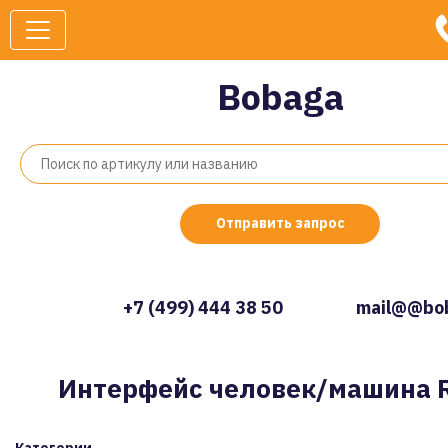
Bobaga
Отправить запрос
+7 (499) 444 38 50
mail@@bob
Интерфейс человек/машина Ri