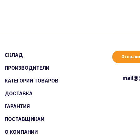
СКЛАД
Отправи
ПРОИЗВОДИТЕЛИ
mail@
КАТЕГОРИИ ТОВАРОВ
ДОСТАВКА
ГАРАНТИЯ
ПОСТАВЩИКАМ
О КОМПАНИИ