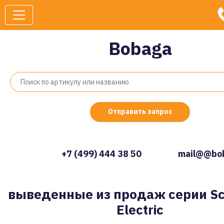
Bobaga
Отправить запрос
+7 (499) 444 38 50
mail@@bob
выведенные из продаж серии Sc
Electric