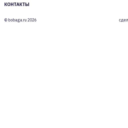
КОНТАКТЫ
© bobaga.ru 2026
сдел