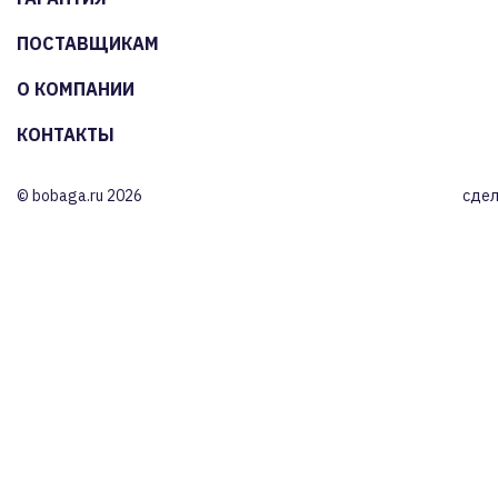
ПОСТАВЩИКАМ
О КОМПАНИИ
КОНТАКТЫ
© bobaga.ru 2026
сдел