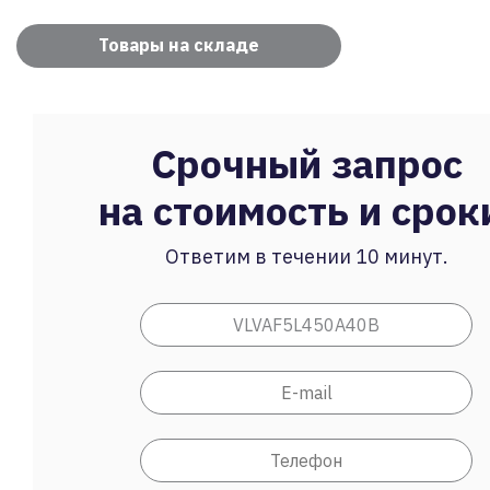
Товары на складе
Срочный запрос
на стоимость и срок
Ответим в течении 10 минут.