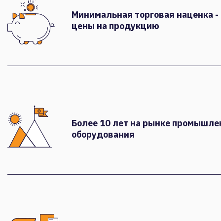
Минимальная торговая наценка -
цены на продукцию
Более 10 лет на рынке промышле
оборудования