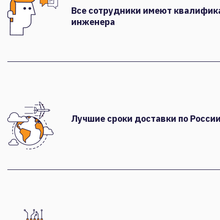
Все сотрудники имеют квалифи
инженера
Лучшие сроки доставки по России