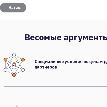
← Назад
Весомые аргумент
Специальные условия по ценам 
партнеров