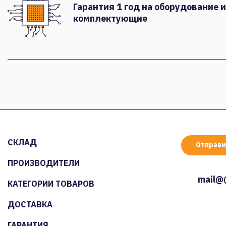
Гарантия 1 год на оборудование и
комплектующие
СКЛАД
Отправи
ПРОИЗВОДИТЕЛИ
mail@
КАТЕГОРИИ ТОВАРОВ
ДОСТАВКА
ГАРАНТИЯ