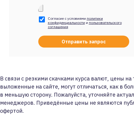
Согласие с условиями
политики
конфиденциальности
и
пользовательского
соглашения
В связи с резкими скачками курса валют, цены на
выложенные на сайте, могут отличаться, как в бол
в меньшую сторону. Пожалуйста, уточняйте актуа
менеджеров. Приведённые цены не являются пуб
офертой.