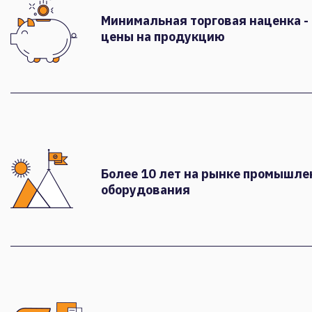
Минимальная торговая наценка -
цены на продукцию
Более 10 лет на рынке промышле
оборудования