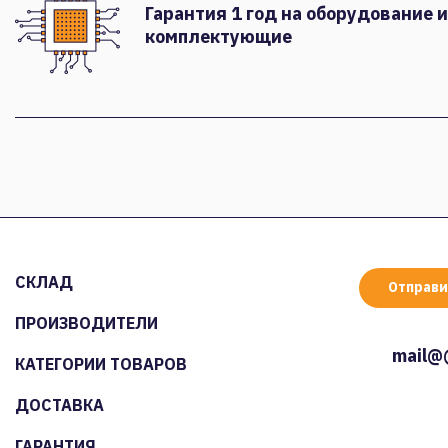
Гарантия 1 год на оборудование и
комплектующие
СКЛАД
Отправи
ПРОИЗВОДИТЕЛИ
mail@
КАТЕГОРИИ ТОВАРОВ
ДОСТАВКА
ГАРАНТИЯ