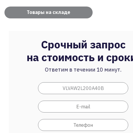
Товары на складе
Срочный запрос
на стоимость и срок
Ответим в течении 10 минут.