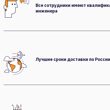
Все сотрудники имеют квалифи
инженера
Лучшие сроки доставки по России