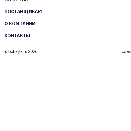
ПОСТАВЩИКАМ
О КОМПАНИИ
КОНТАКТЫ
© bobaga.ru 2026
сдел