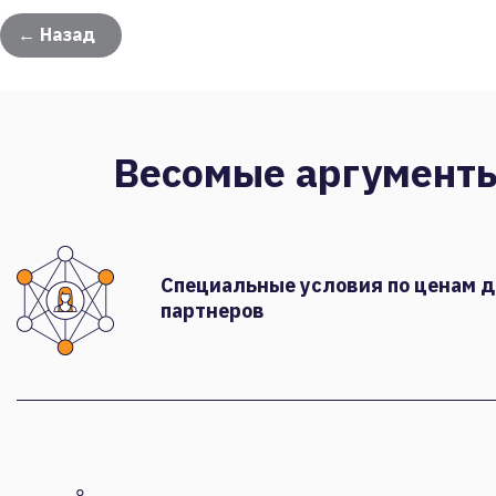
← Назад
Весомые аргумент
Специальные условия по ценам 
партнеров