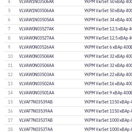
4
VLVAW1N03506AK
УКРМ VarSet 50 кВАр 40
5
VLVAW1N03506AA
УКРМ VarSet 50 кВАр 40
6
VLVAW1N03505AA
УКРМ VarSet 34 кВАр 40
7
VLVAW0N03527AK
УКРМ VarSet 12,5 кВАр 
8
VLVAW0N03527AA
УКРМ VarSet 12,5 кВАр 
9
VLVAW0N03526AA
УКРМ VarSet 6 кВАр 400
10
VLVAW0N03504AK
УКРМ VarSet 32 кВАр 40
11
VLVAW0N03504AA
УКРМ VarSet 32 кВАр 40
12
VLVAW0N03503AA
УКРМ VarSet 22 кВАр 40
13
VLVAW0N03502AA
УКРМ VarSet 16 кВАр 40
14
VLVAW0N03501AA
УКРМ VarSet 9 кВАр 400
15
VLVAF7N03539AB
УКРМ VarSet 1150 кВАр 
16
VLVAF7N03539AA
УКРМ VarSet 1150 кВАр 
17
VLVAF7N03537AB
УКРМ VarSet 1000 кВАр 
18
VLVAF7N03537AA
УКРМ VarSet 1000 кВАр 