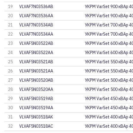
19
VLVAF7N03536AB
УКРМ VarSet 900 кВАр 4
20
VLVAF7N03536AA
УКРМ VarSet 900 кВАр 4
21
VLVAF7N03534AB
УКРМ VarSet 700 кВАр 4
22
VLVAF7N03534AA
УКРМ VarSet 700 кВАр 4
23
VLVAF5N03522AB
УКРМ VarSet 600 кВАр 4
24
VLVAF5N03522AA
УКРМ VarSet 600 кВАр 4
25
VLVAF5N03521AB
УКРМ VarSet 550 кВАр 4
26
VLVAF5N03521AA
УКРМ VarSet 550 кВАр 4
27
VLVAF5N03520AB
УКРМ VarSet 500 кВАр 4
28
VLVAF5N03520AA
УКРМ VarSet 500 кВАр 4
29
VLVAF5N03519AB
УКРМ VarSet 450 кВАр 4
30
VLVAF5N03519AA
УКРМ VarSet 450 кВАр 4
31
VLVAF5N03518AK
УКРМ VarSet 400 кВАр 4
32
VLVAF5N03518AC
УКРМ VarSet 400 кВАр 4