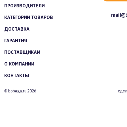
ПРОИЗВОДИТЕЛИ
mail@
КАТЕГОРИИ ТОВАРОВ
ДОСТАВКА
ГАРАНТИЯ
ПОСТАВЩИКАМ
О КОМПАНИИ
КОНТАКТЫ
© bobaga.ru 2026
сдел