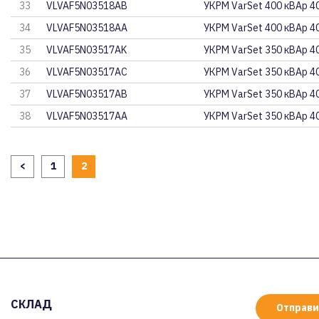
33
VLVAF5N03518AB
УКРМ VarSet 400 кВАр 4
34
VLVAF5N03518AA
УКРМ VarSet 400 кВАр 4
35
VLVAF5N03517AK
УКРМ VarSet 350 кВАр 4
36
VLVAF5N03517AC
УКРМ VarSet 350 кВАр 4
37
VLVAF5N03517AB
УКРМ VarSet 350 кВАр 4
38
VLVAF5N03517AA
УКРМ VarSet 350 кВАр 4
<
1
2
СКЛАД
Отправи