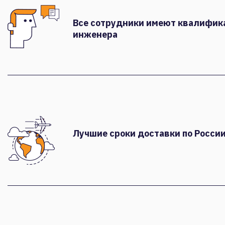
Все сотрудники имеют квалифи
инженера
Лучшие сроки доставки по России