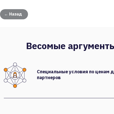
← Назад
Весомые аргумент
Специальные условия по ценам 
партнеров