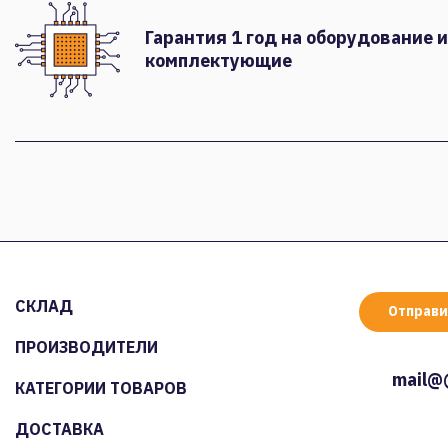
Гарантия 1 год на оборудование и
комплектующие
СКЛАД
Отправи
ПРОИЗВОДИТЕЛИ
mail@
КАТЕГОРИИ ТОВАРОВ
ДОСТАВКА