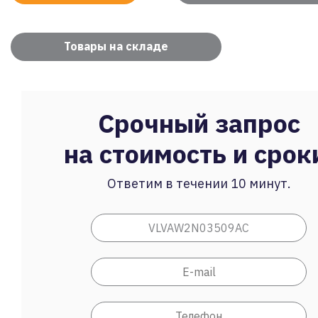
Товары на складе
Срочный запрос
на стоимость и срок
Ответим в течении 10 минут.