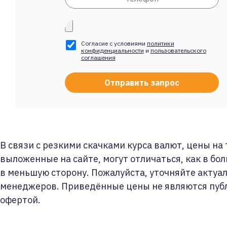
Согласие с условиями
политики
конфиденциальности
и
пользовательского
соглашения
В связи с резкими скачками курса валют, цены на
выложенные на сайте, могут отличаться, как в бол
в меньшую сторону. Пожалуйста, уточняйте актуа
менеджеров. Приведённые цены не являются пуб
офертой.