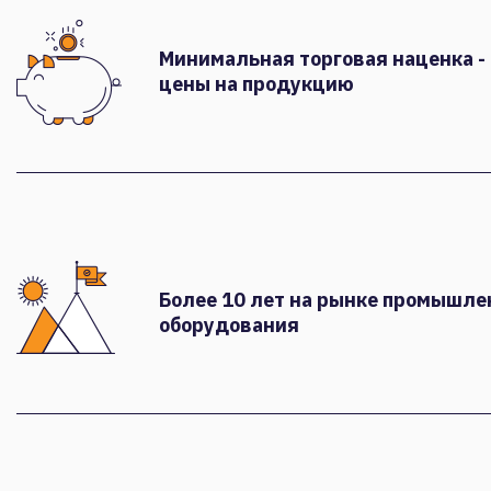
Минимальная торговая наценка -
цены на продукцию
Более 10 лет на рынке промышле
оборудования