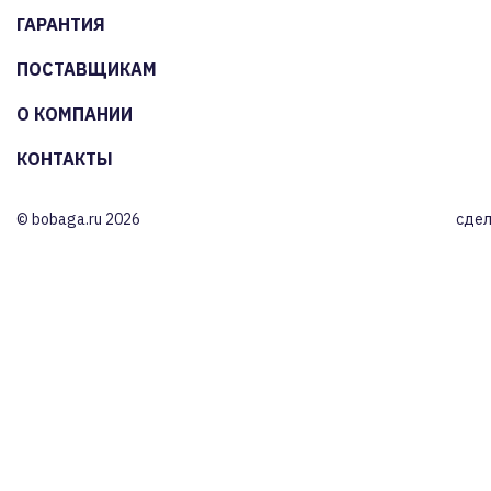
ГАРАНТИЯ
ПОСТАВЩИКАМ
О КОМПАНИИ
КОНТАКТЫ
© bobaga.ru 2026
сдел