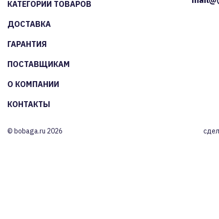
КАТЕГОРИИ ТОВАРОВ
ДОСТАВКА
ГАРАНТИЯ
ПОСТАВЩИКАМ
О КОМПАНИИ
КОНТАКТЫ
© bobaga.ru 2026
сдел