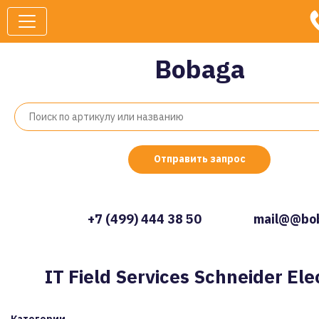
Bobaga
Отправить запрос
+7 (499) 444 38 50
mail@@bob
IT Field Services Schneider Ele