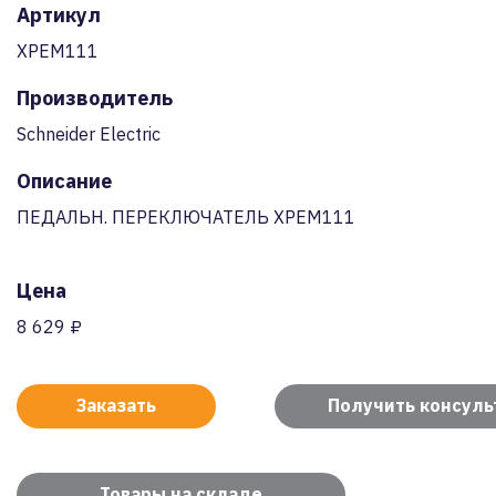
Артикул
XPEM111
Производитель
Schneider Electric
Описание
ПЕДАЛЬН. ПЕРЕКЛЮЧАТЕЛЬ XPEM111
Цена
8 629 ₽
Заказать
Получить консул
Товары на складе