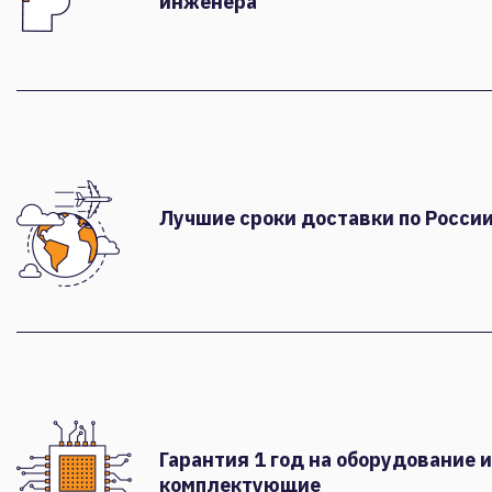
инженера
Лучшие сроки доставки по России
Гарантия 1 год на оборудование и
комплектующие