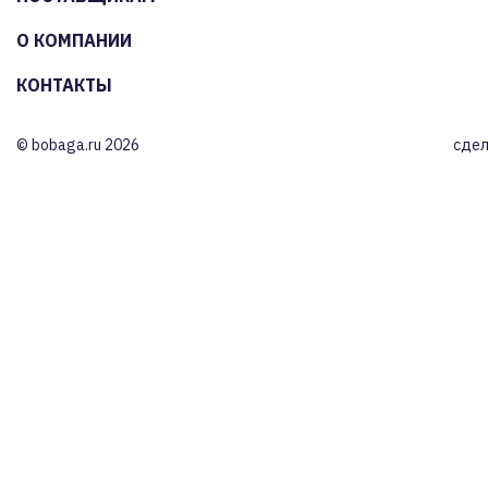
О КОМПАНИИ
КОНТАКТЫ
© bobaga.ru 2026
сдел