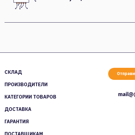
СКЛАД
Отправи
ПРОИЗВОДИТЕЛИ
mail@
КАТЕГОРИИ ТОВАРОВ
ДОСТАВКА
ГАРАНТИЯ
ПОСТАВЩИКАМ