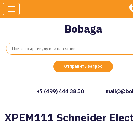
Bobaga
Отправить запрос
+7 (499) 444 38 50
mail@@bob
XPEM111 Schneider Elect