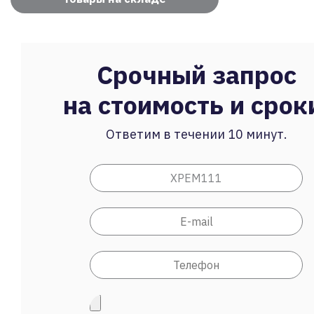
Срочный запрос
на стоимость и срок
Ответим в течении 10 минут.