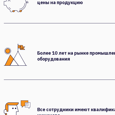
цены на продукцию
Более 10 лет на рынке промышле
оборудования
Все сотрудники имеют квалифи