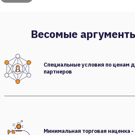
Весомые аргумент
Специальные условия по ценам 
партнеров
Минимальная торговая наценка -