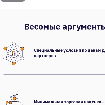
Весомые аргумент
Специальные условия по ценам 
партнеров
Минимальная торговая наценка -