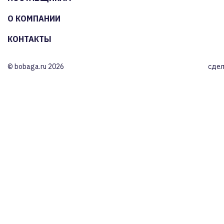
О КОМПАНИИ
КОНТАКТЫ
© bobaga.ru 2026
сдел