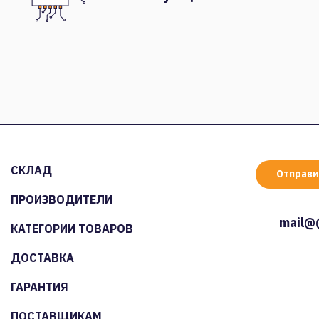
СКЛАД
Отправи
ПРОИЗВОДИТЕЛИ
mail@
КАТЕГОРИИ ТОВАРОВ
ДОСТАВКА
ГАРАНТИЯ
ПОСТАВЩИКАМ