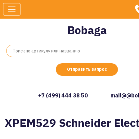
Bobaga
Отправить запрос
+7 (499) 444 38 50
mail@@bob
XPEM529 Schneider Elect