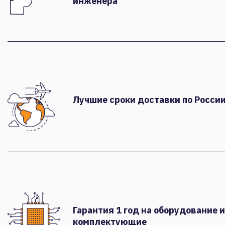
инженера
Лучшие сроки доставки по России
Гарантия 1 год на оборудование и
комплектующие