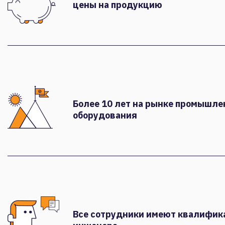
цены на продукцию
Более 10 лет на рынке промышле
оборудования
Все сотрудники имеют квалифи