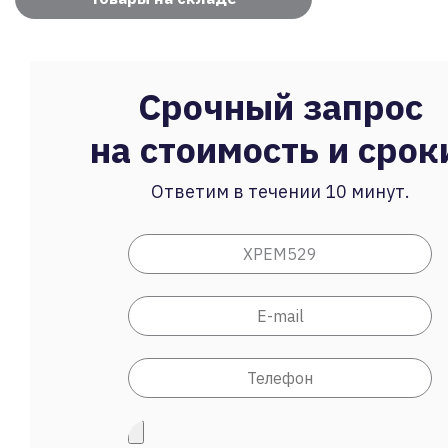
Срочный запрос
на стоимость и срок
Ответим в течении 10 минут.