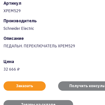
Артикул
XPEM529
Производитель
Schneider Electric
Описание
ПЕДАЛЬН. ПЕРЕКЛЮЧАТЕЛЬ XPEM529
Цена
32 666 ₽
Заказать
Получить консул
Товары на складе