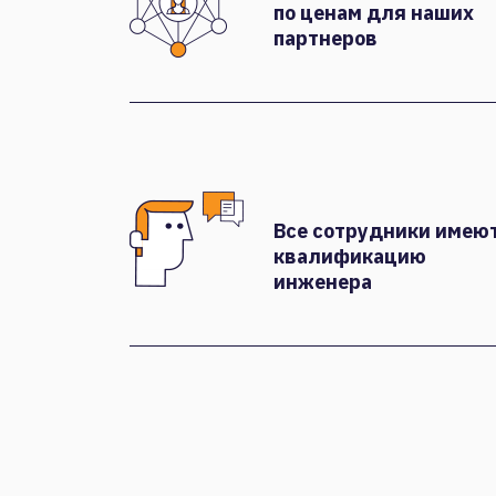
по ценам для наших
партнеров
Все сотрудники имею
квалификацию
инженера