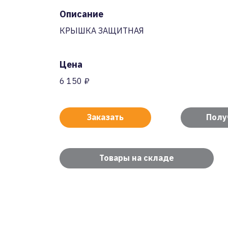
Описание
КРЫШКА ЗАЩИТНАЯ
Цена
6 150 ₽
Заказать
Полу
Товары на складе