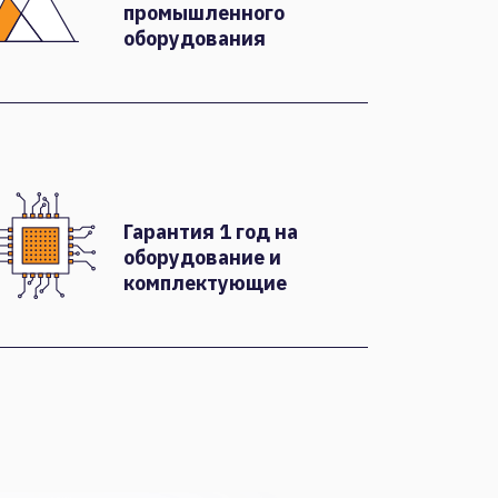
промышленного
оборудования
Гарантия 1 год на
оборудование и
комплектующие