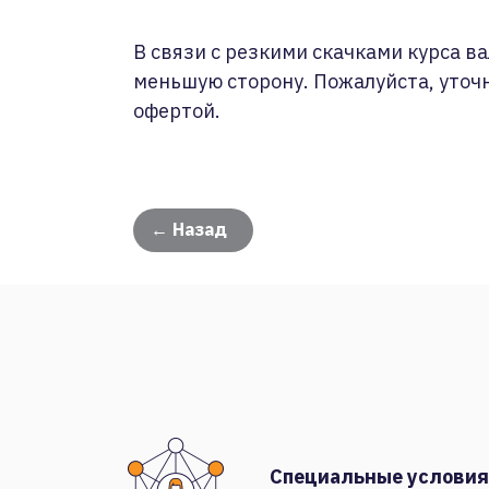
В связи с резкими скачками курса ва
меньшую сторону. Пожалуйста, уточ
офертой.
← Назад
Специальные условия