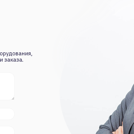
орудования,
и заказа.