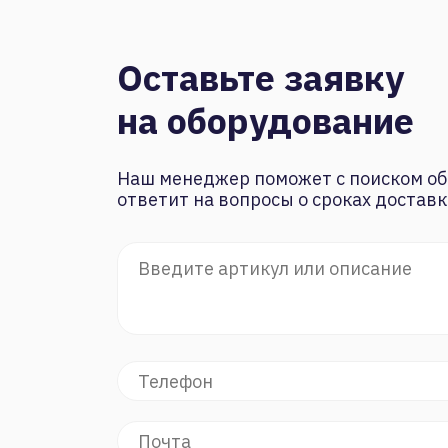
Оставьте заявку
на оборудование
Наш менеджер поможет с поиском об
ответит на вопросы о сроках доставк