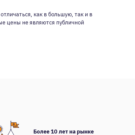
отличаться, как в большую, так и в
ые цены не являются публичной
Более 10 лет на рынке