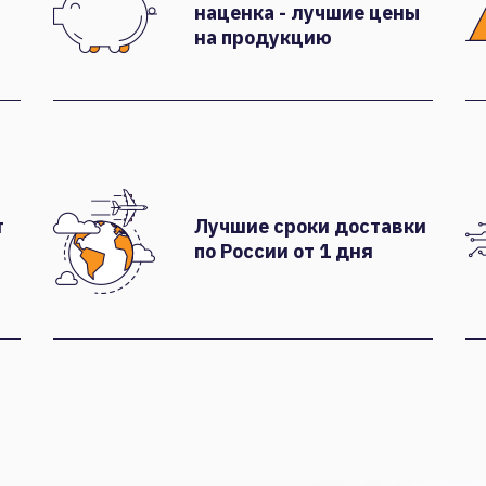
наценка - лучшие цены
на продукцию
т
Лучшие сроки доставки
по России от 1 дня