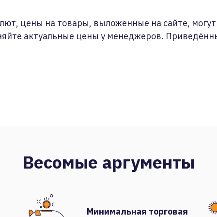
лют, цены на товары, выложенные на сайте, могут 
няйте актуальные цены у менеджеров. Приведённ
Весомые аргументы
Минимальная торговая