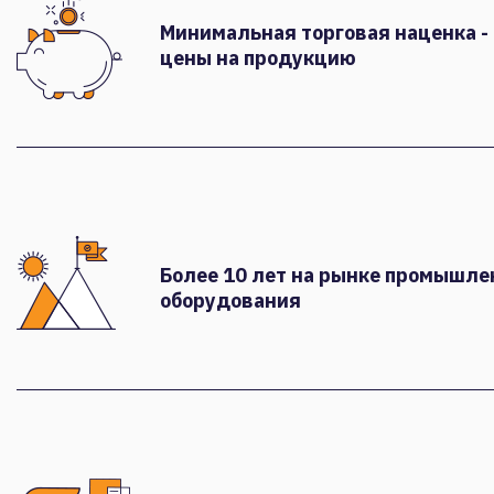
Минимальная торговая наценка -
цены на продукцию
Более 10 лет на рынке промышле
оборудования