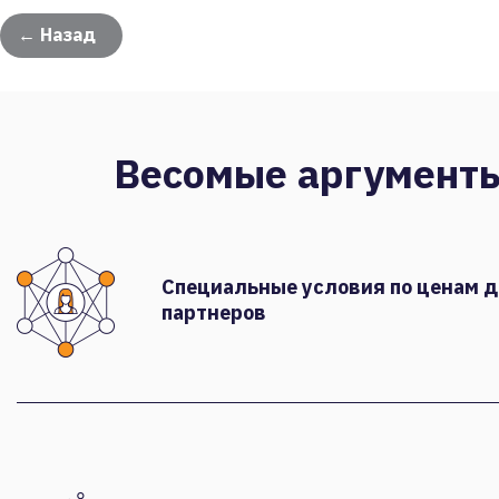
← Назад
Весомые аргумент
Специальные условия по ценам 
партнеров