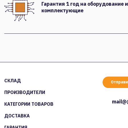
Гарантия 1 год на оборудование и
комплектующие
СКЛАД
Отправи
ПРОИЗВОДИТЕЛИ
mail@
КАТЕГОРИИ ТОВАРОВ
ДОСТАВКА
ГАРАНТИЯ