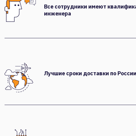
Все сотрудники имеют квалифи
инженера
Лучшие сроки доставки по России