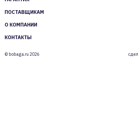
ПОСТАВЩИКАМ
О КОМПАНИИ
КОНТАКТЫ
© bobaga.ru 2026
сдел