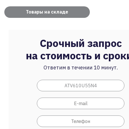
Товары на складе
Срочный запрос
на стоимость и срок
Ответим в течении 10 минут.