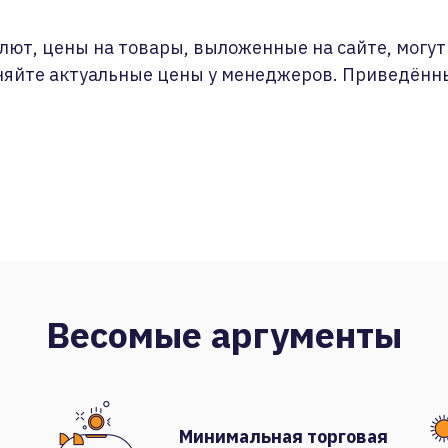
лют, цены на товары, выложенные на сайте, могут 
няйте актуальные цены у менеджеров. Приведённ
Весомые аргументы
Минимальная торговая