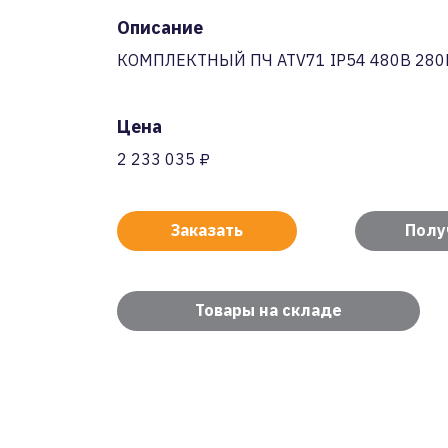
Описание
КОМПЛЕКТНЫЙ ПЧ ATV71 IP54 480В 280
Цена
2 233 035 ₽
Заказать
Полу
Товары на складе