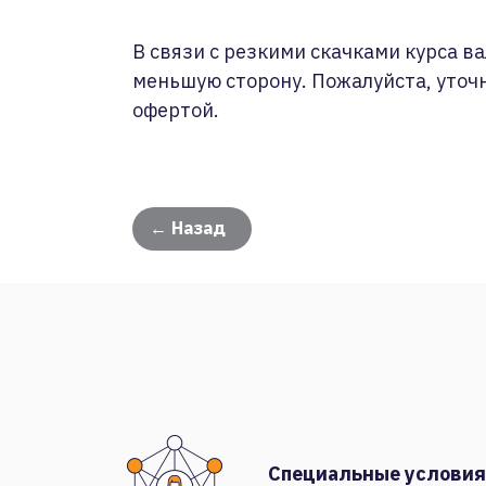
В связи с резкими скачками курса ва
меньшую сторону. Пожалуйста, уточ
офертой.
← Назад
Специальные условия