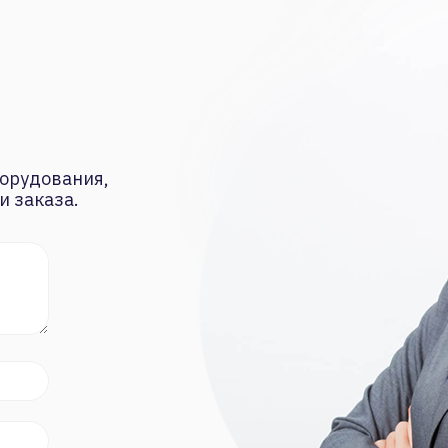
орудования,
и заказа.