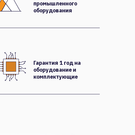
промышленного
оборудования
Гарантия 1 год на
оборудование и
комплектующие