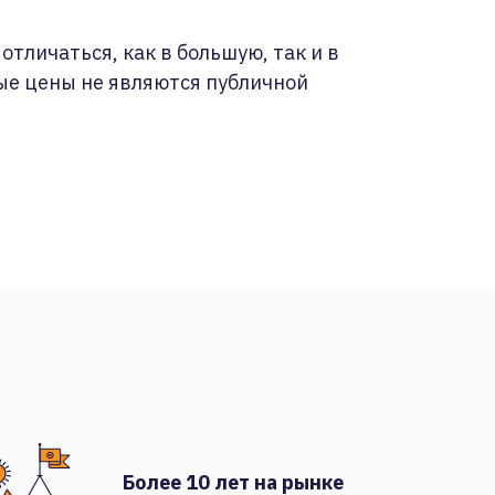
отличаться, как в большую, так и в
ые цены не являются публичной
Более 10 лет на рынке