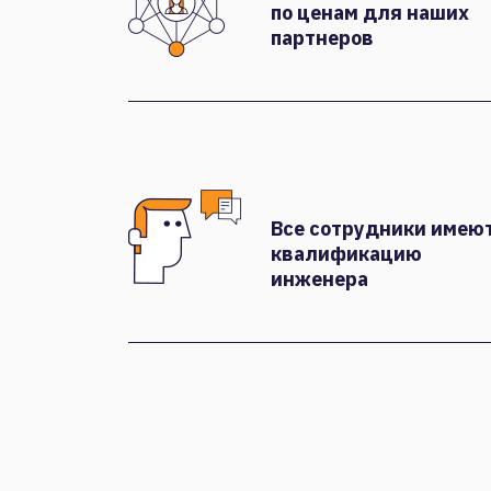
по ценам для наших
партнеров
Все сотрудники имею
квалификацию
инженера