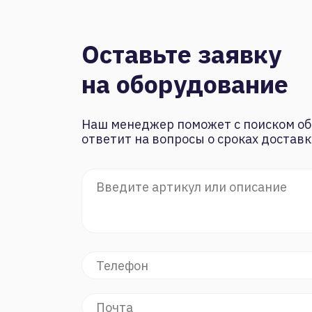
Оставьте заявку
на оборудование
Наш менеджер поможет с поиском об
ответит на вопросы о сроках доставк