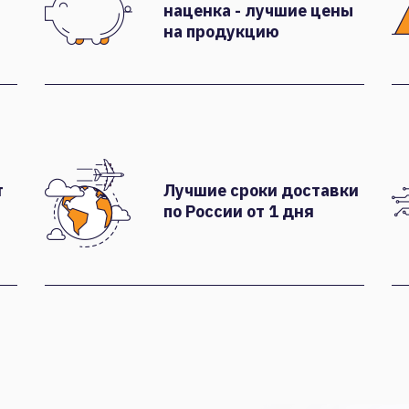
наценка - лучшие цены
на продукцию
т
Лучшие сроки доставки
по России от 1 дня