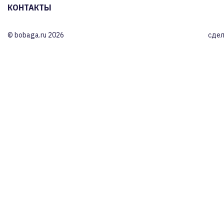
КОНТАКТЫ
© bobaga.ru 2026
сдел