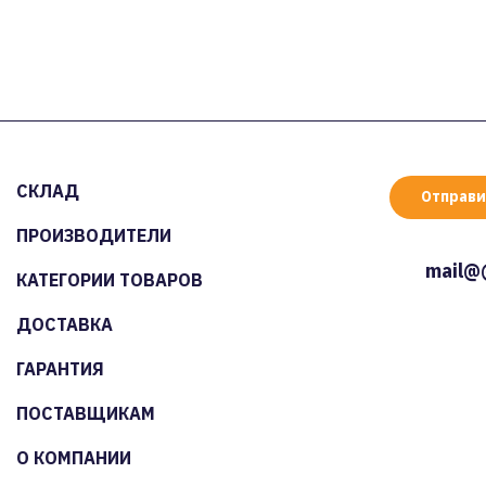
СКЛАД
Отправи
ПРОИЗВОДИТЕЛИ
mail@
КАТЕГОРИИ ТОВАРОВ
ДОСТАВКА
ГАРАНТИЯ
ПОСТАВЩИКАМ
О КОМПАНИИ