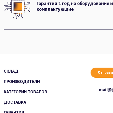
Гарантия 1 год на оборудование и
комплектующие
СКЛАД
Отправи
ПРОИЗВОДИТЕЛИ
mail@
КАТЕГОРИИ ТОВАРОВ
ДОСТАВКА
ГАРАНТИЯ