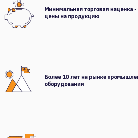
Минимальная торговая наценка -
цены на продукцию
Более 10 лет на рынке промышле
оборудования