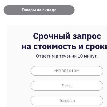
Товары на складе
Срочный запрос
на стоимость и срок
Ответим в течении 10 минут.