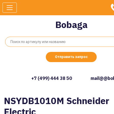
Bobaga
Отправить запрос
+7 (499) 444 38 50
mail@@bob
NSYDB1010M Schneider
Electric