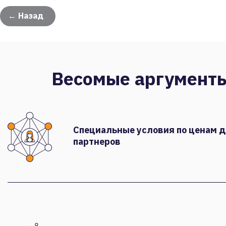
← Назад
Весомые аргумент
Специальные условия по ценам 
партнеров