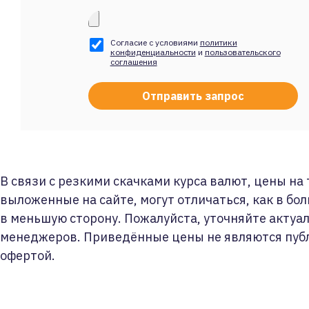
Согласие с условиями
политики
конфиденциальности
и
пользовательского
соглашения
В связи с резкими скачками курса валют, цены на
выложенные на сайте, могут отличаться, как в бол
в меньшую сторону. Пожалуйста, уточняйте актуа
менеджеров. Приведённые цены не являются пуб
офертой.