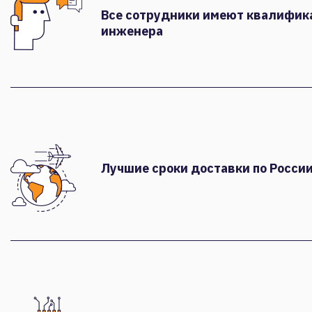
Все сотрудники имеют квалифи
инженера
Лучшие сроки доставки по России