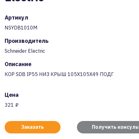
Артикул
NSYDB1010M
Производитель
Schneider Electric
Описание
КОР SDB IP55 НИЗ КРЫШ 105X105X49 ПОДГ
Цена
321 ₽
Заказать
Получить консул