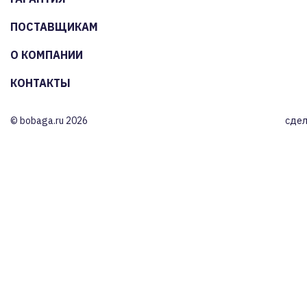
ПОСТАВЩИКАМ
О КОМПАНИИ
КОНТАКТЫ
© bobaga.ru 2026
сдел