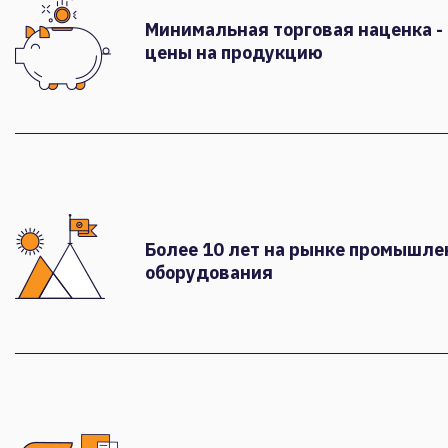
Минимальная торговая наценка -
цены на продукцию
Более 10 лет на рынке промышле
оборудования