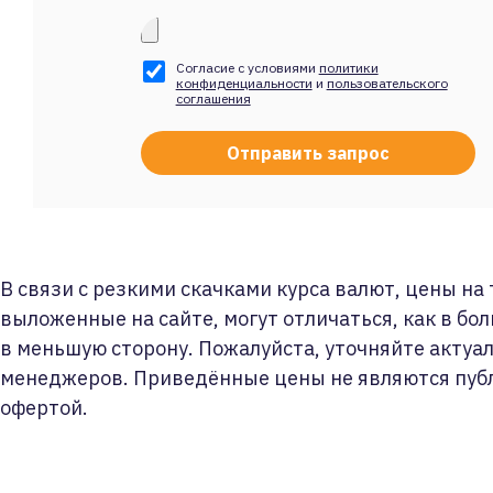
Согласие с условиями
политики
конфиденциальности
и
пользовательского
соглашения
В связи с резкими скачками курса валют, цены на
выложенные на сайте, могут отличаться, как в бол
в меньшую сторону. Пожалуйста, уточняйте актуа
менеджеров. Приведённые цены не являются пуб
офертой.