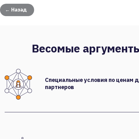
← Назад
Весомые аргумент
Специальные условия по ценам 
партнеров