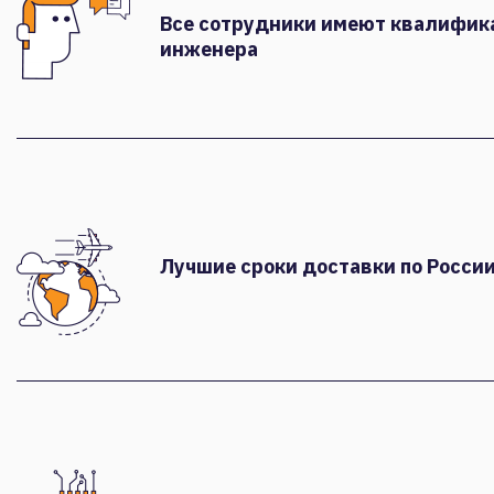
Все сотрудники имеют квалифи
инженера
Лучшие сроки доставки по России