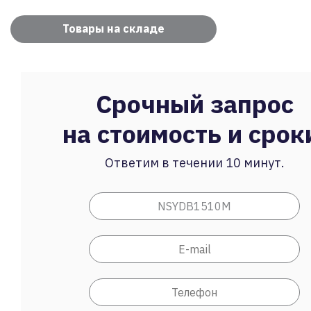
Товары на складе
Срочный запрос
на стоимость и срок
Ответим в течении 10 минут.