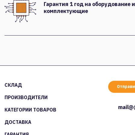
Гарантия 1 год на оборудование и
комплектующие
СКЛАД
Отправи
ПРОИЗВОДИТЕЛИ
mail@
КАТЕГОРИИ ТОВАРОВ
ДОСТАВКА
ГАРАНТИЯ