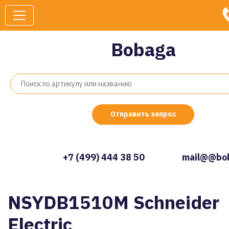
Bobaga
Отправить запрос
+7 (499) 444 38 50
mail@@bob
NSYDB1510M Schneider
Electric