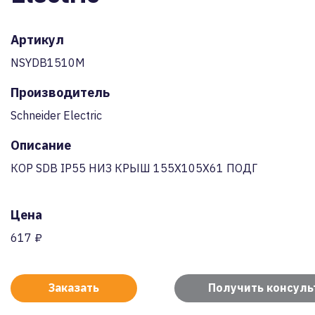
Артикул
NSYDB1510M
Производитель
Schneider Electric
Описание
КОР SDB IP55 НИЗ КРЫШ 155X105X61 ПОДГ
Цена
617 ₽
Заказать
Получить консул