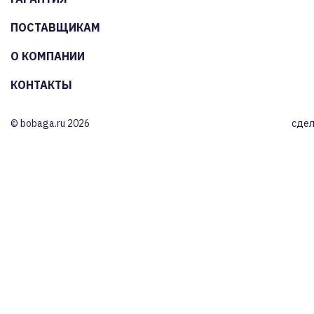
ПОСТАВЩИКАМ
О КОМПАНИИ
КОНТАКТЫ
© bobaga.ru 2026
сдел