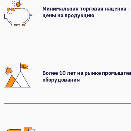
Минимальная торговая наценка -
цены на продукцию
Более 10 лет на рынке промышле
оборудования