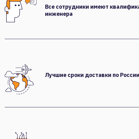
Все сотрудники имеют квалифи
инженера
Лучшие сроки доставки по России