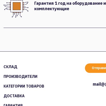
Гарантия 1 год на оборудование и
комплектующие
СКЛАД
Отправи
ПРОИЗВОДИТЕЛИ
mail@
КАТЕГОРИИ ТОВАРОВ
ДОСТАВКА
ГАРАНТИЯ