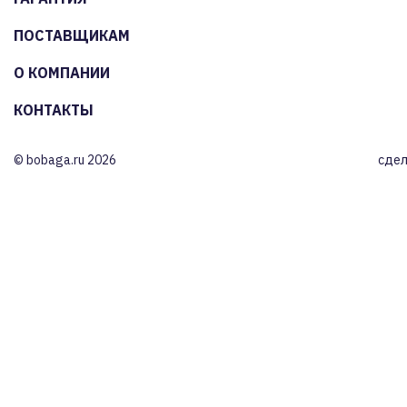
ПОСТАВЩИКАМ
О КОМПАНИИ
КОНТАКТЫ
© bobaga.ru 2026
сдел