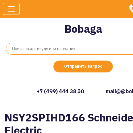
Bobaga
Отправить запрос
+7 (499) 444 38 50
mail@@bob
NSY2SPIHD166 Schneide
Electric