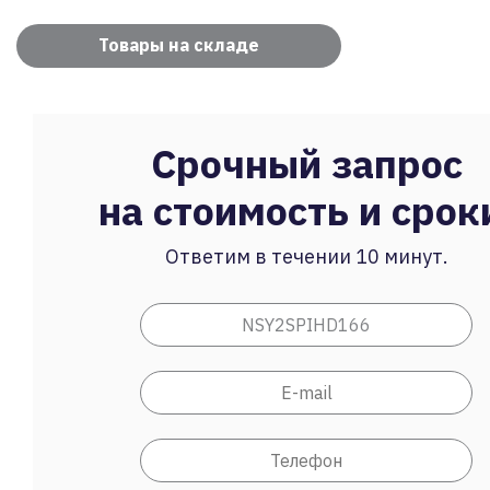
Товары на складе
Срочный запрос
на стоимость и срок
Ответим в течении 10 минут.