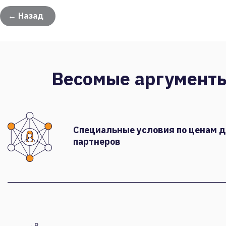
← Назад
Весомые аргумент
Специальные условия по ценам 
партнеров