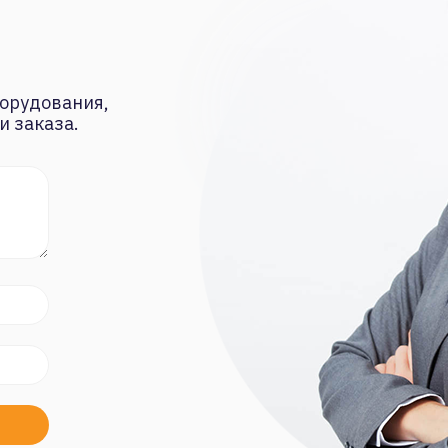
орудования,
и заказа.