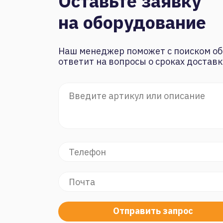
Оставьте заявку
на оборудование
Наш менеджер поможет с поиском об
ответит на вопросы о сроках доставк