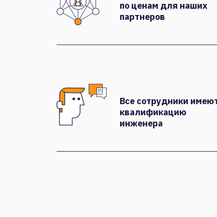
по ценам для наших
партнеров
Все сотрудники имею
квалификацию
инженера