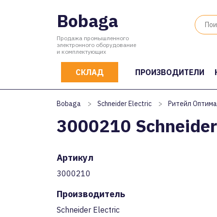
Bobaga
Продажа промышленного
электронного оборудование
и комплектующих
СКЛАД
ПРОИЗВОДИТЕЛИ
Bobaga
>
Schneider Electric
>
Ритейл Оптима
3000210 Schneider 
Артикул
3000210
Производитель
Schneider Electric