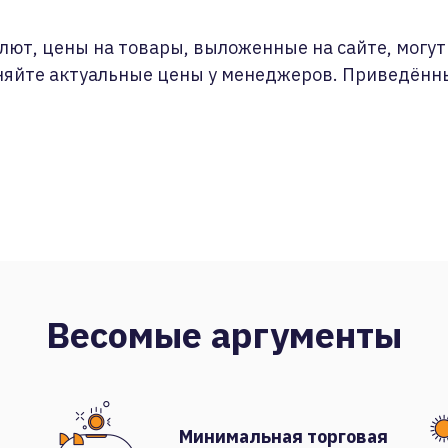
лют, цены на товары, выложенные на сайте, могут 
няйте актуальные цены у менеджеров. Приведённ
Весомые аргументы
Минимальная торговая