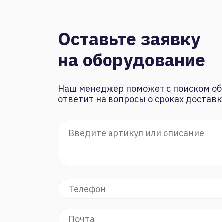
Оставьте заявку
на оборудование
Наш менеджер поможет с поиском об
ответит на вопросы о сроках доставк