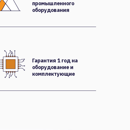
промышленного
оборудования
Гарантия 1 год на
оборудование и
комплектующие