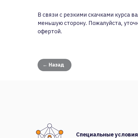
В связи с резкими скачками курса ва
меньшую сторону. Пожалуйста, уточ
офертой.
← Назад
Специальные условия