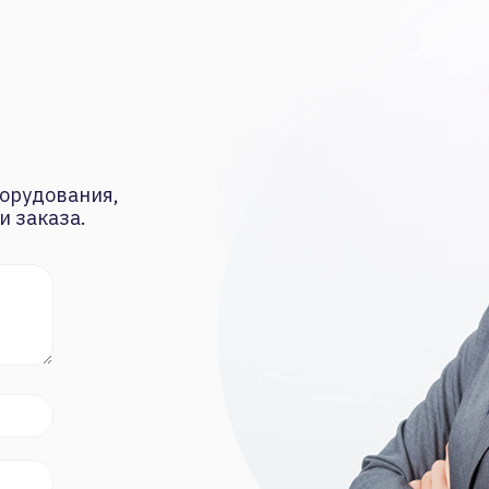
орудования,
и заказа.