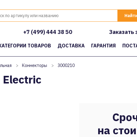
+7 (499) 444 38 50
Заказать 
КАТЕГОРИИ ТОВАРОВ
ДОСТАВКА
ГАРАНТИЯ
ПОСТ
льная
>
Коннекторы
>
3000210
Electric
Сроч
на стои