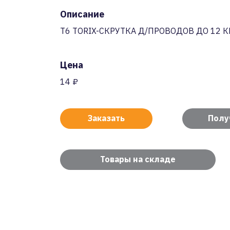
Описание
T6 TORIX-СКРУТКА Д/ПРОВОДОВ ДО 12 
Цена
14 ₽
Заказать
Полу
Товары на складе