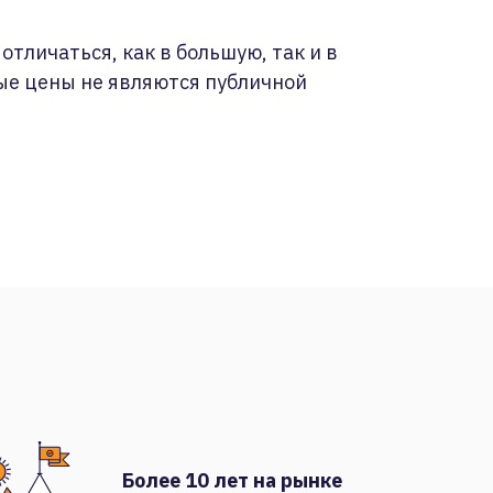
отличаться, как в большую, так и в
ые цены не являются публичной
Более 10 лет на рынке