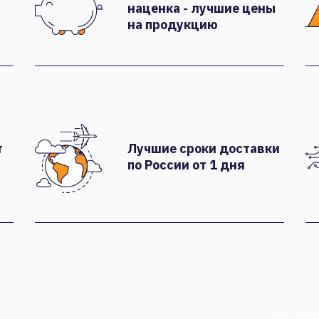
наценка - лучшие цены
на продукцию
т
Лучшие сроки доставки
по России от 1 дня