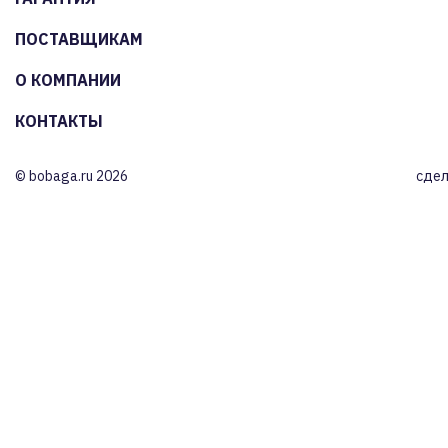
ПОСТАВЩИКАМ
О КОМПАНИИ
КОНТАКТЫ
© bobaga.ru 2026
сдел