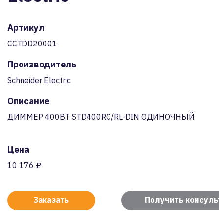
Артикул
CCTDD20001
Производитель
Schneider Electric
Описание
ДИММЕР 400ВТ STD400RC/RL-DIN ОДИНОЧНЫЙ
Цена
10 176 ₽
Заказать
Получить консул