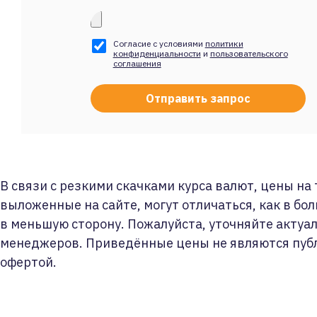
Согласие с условиями
политики
конфиденциальности
и
пользовательского
соглашения
В связи с резкими скачками курса валют, цены на
выложенные на сайте, могут отличаться, как в бол
в меньшую сторону. Пожалуйста, уточняйте актуа
менеджеров. Приведённые цены не являются пуб
офертой.