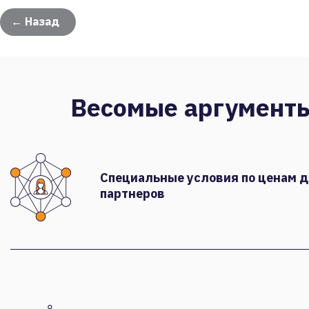
← Назад
Весомые аргумент
Специальные условия по ценам 
партнеров