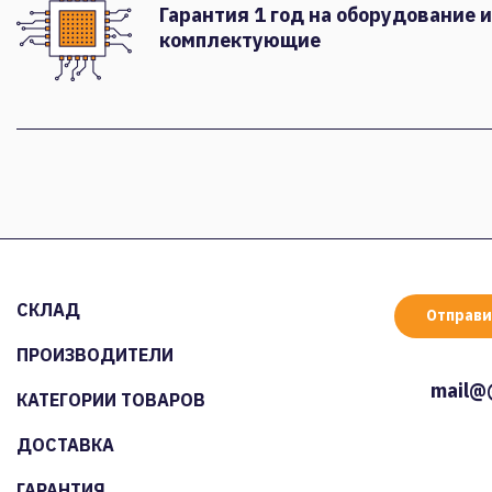
Гарантия 1 год на оборудование и
комплектующие
СКЛАД
Отправи
ПРОИЗВОДИТЕЛИ
mail@
КАТЕГОРИИ ТОВАРОВ
ДОСТАВКА
ГАРАНТИЯ