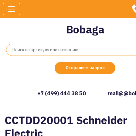
Bobaga
Отправить запрос
+7 (499) 444 38 50
mail@@bob
CCTDD20001 Schneider
Electric