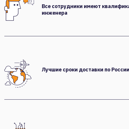
Все сотрудники имеют квалифи
инженера
Лучшие сроки доставки по России