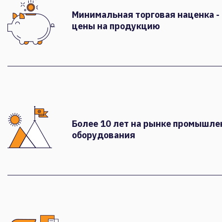
Минимальная торговая наценка -
цены на продукцию
Более 10 лет на рынке промышле
оборудования