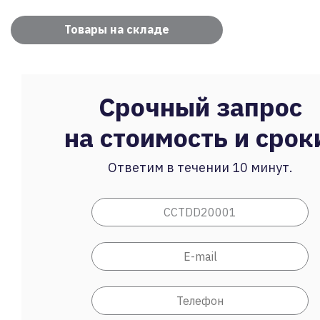
Товары на складе
Срочный запрос
на стоимость и срок
Ответим в течении 10 минут.