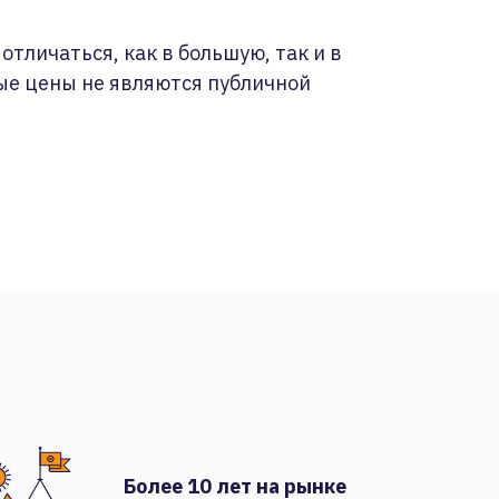
отличаться, как в большую, так и в
ые цены не являются публичной
Более 10 лет на рынке