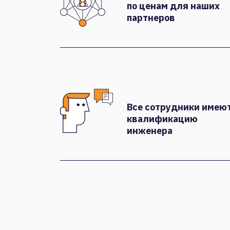
по ценам для наших
партнеров
Все сотрудники имею
квалификацию
инженера