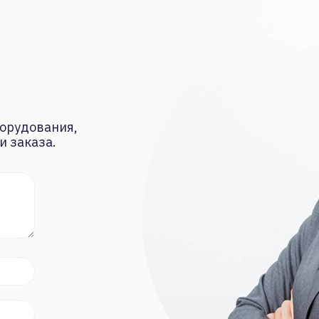
орудования,
и заказа.