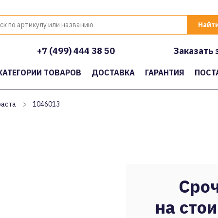
+7 (499) 444 38 50
Заказать 
КАТЕГОРИИ ТОВАРОВ
ДОСТАВКА
ГАРАНТИЯ
ПОСТ
раста
>
1046013
Сроч
на стои