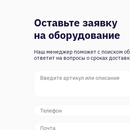
Оставьте заявку
на оборудование
Наш менеджер поможет с поиском об
ответит на вопросы о сроках доставк