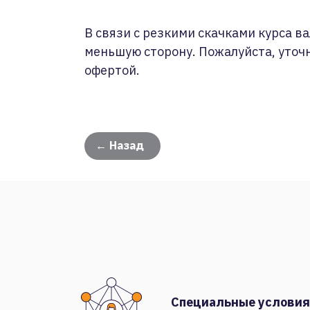
В связи с резкими скачками курса ва
меньшую сторону. Пожалуйста, уточ
офертой.
← Назад
Специальные условия