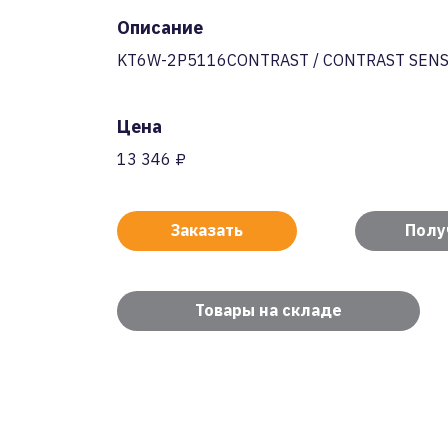
Описание
KT6W-2P5116CONTRAST / CONTRAST SENS
Цена
13 346 ₽
Заказать
Полу
Товары на складе