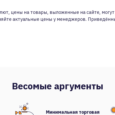
лют, цены на товары, выложенные на сайте, могут 
няйте актуальные цены у менеджеров. Приведённ
Весомые аргументы
Минимальная торговая