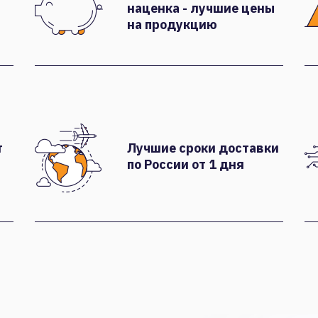
наценка - лучшие цены
на продукцию
т
Лучшие сроки доставки
по России от 1 дня