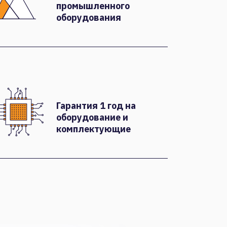
промышленного
оборудования
Гарантия 1 год на
оборудование и
комплектующие