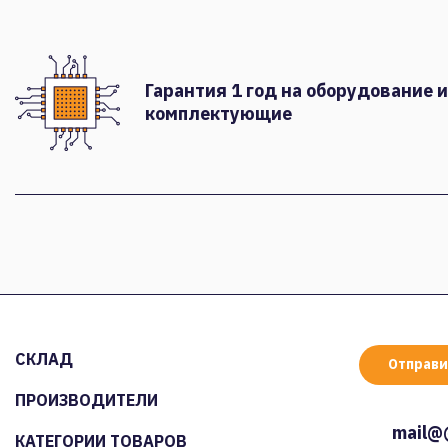
Гарантия 1 год на оборудование и
комплектующие
СКЛАД
Отправи
ПРОИЗВОДИТЕЛИ
mail@
КАТЕГОРИИ ТОВАРОВ