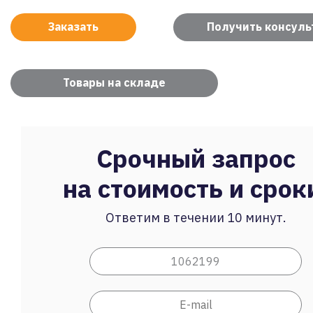
Заказать
Получить консул
Товары на складе
Срочный запрос
на стоимость и срок
Ответим в течении 10 минут.