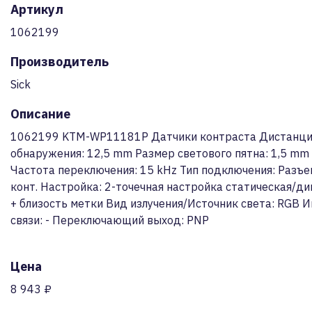
Артикул
1062199
Производитель
Sick
Описание
1062199 KTM-WP11181P Датчики контраста Дистанци
обнаружения: 12,5 mm Размер светового пятна: 1,5 mm
Частота переключения: 15 kHz Тип подключения: Разъе
конт. Настройка: 2-точечная настройка статическая/д
+ близость метки Вид излучения/Источник света: RGB 
связи: - Переключающий выход: PNP
Цена
8 943 ₽