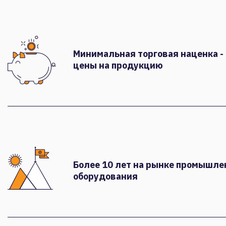
Минимальная торговая наценка -
цены на продукцию
Более 10 лет на рынке промышле
оборудования