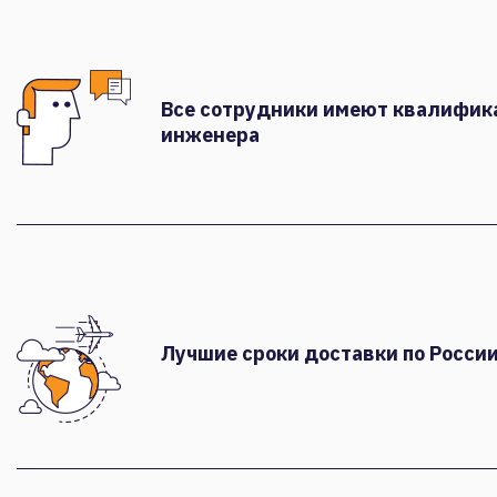
Все сотрудники имеют квалифи
инженера
Лучшие сроки доставки по России