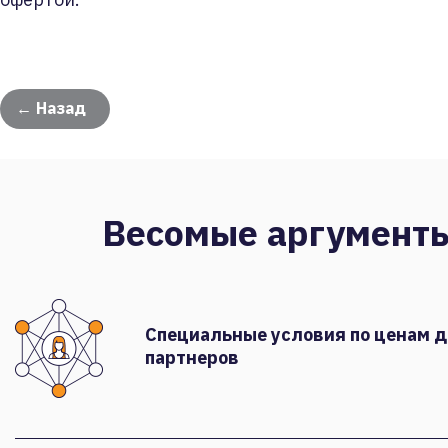
← Назад
Весомые аргумент
Специальные условия по ценам 
партнеров