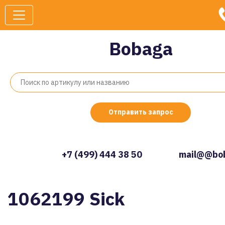
Bobaga
Отправить запрос
+7 (499) 444 38 50
mail@@bob
1062199 Sick