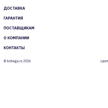
ДОСТАВКА
ГАРАНТИЯ
ПОСТАВЩИКАМ
О КОМПАНИИ
КОНТАКТЫ
© bobaga.ru 2026
сдел