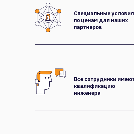
Специальные условия
по ценам для наших
партнеров
Все сотрудники имею
квалификацию
инженера