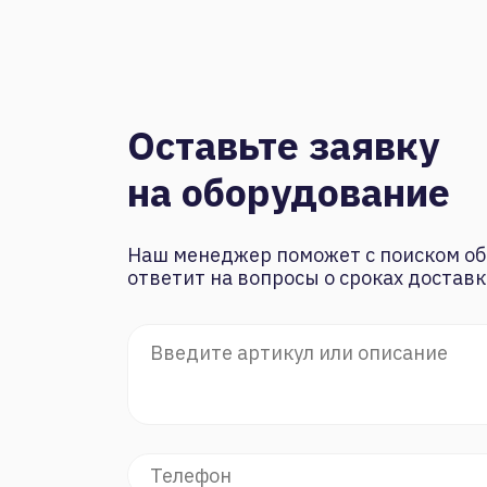
Оставьте заявку
на оборудование
Наш менеджер поможет с поиском об
ответит на вопросы о сроках доставк