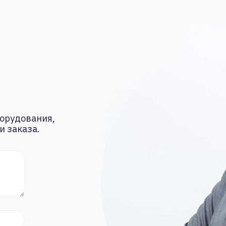
орудования,
и заказа.