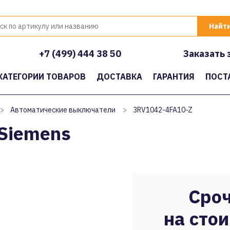
+7 (499) 444 38 50
Заказать 
КАТЕГОРИИ ТОВАРОВ
ДОСТАВКА
ГАРАНТИЯ
ПОСТ
>
Автоматические выключатели
>
3RV1042-4FA10-Z
Siemens
Сроч
на стои