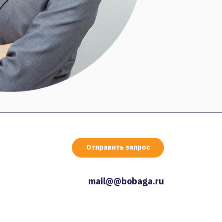
Отправить запрос
mail@@bobaga.ru