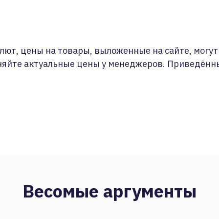
лют, цены на товары, выложенные на сайте, могут 
няйте актуальные цены у менеджеров. Приведённ
Весомые аргументы