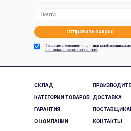
Согласие с условиями
политики конфиденциально
пользовательского соглашения
СКЛАД
ПРОИЗВОДИТ
КАТЕГОРИИ ТОВАРОВ
ДОСТАВКА
ГАРАНТИЯ
ПОСТАВЩИКА
О КОМПАНИИ
КОНТАКТЫ