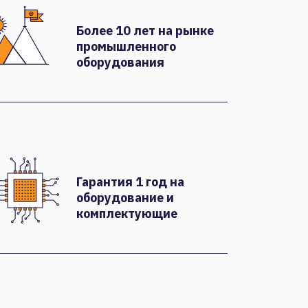
Более 10 лет на рынке
промышленного
оборудования
Гарантия 1 год на
оборудование и
комплектующие