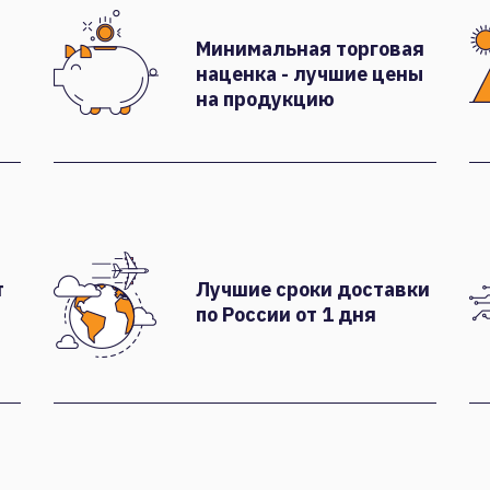
Минимальная торговая
наценка - лучшие цены
на продукцию
т
Лучшие сроки доставки
по России от 1 дня