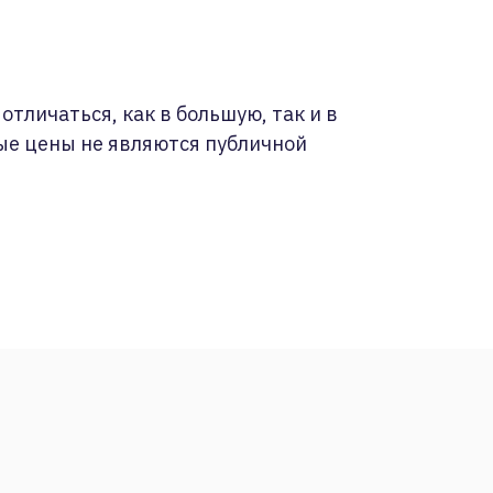
отличаться, как в большую, так и в
ые цены не являются публичной