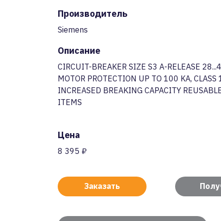
Производитель
Siemens
Описание
CIRCUIT-BREAKER SIZE S3 A-RELEASE 28...
MOTOR PROTECTION UP TO 100 KA, CLASS
INCREASED BREAKING CAPACITY REUSABLE
ITEMS
Цена
8 395 ₽
Заказать
Полу