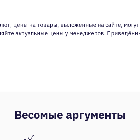
лют, цены на товары, выложенные на сайте, могут 
няйте актуальные цены у менеджеров. Приведённ
Весомые аргументы