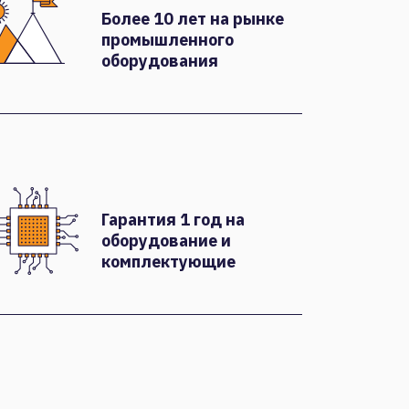
Более 10 лет на рынке
промышленного
оборудования
Гарантия 1 год на
оборудование и
комплектующие