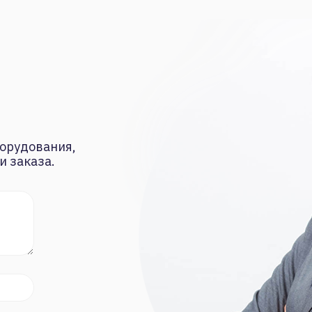
орудования,
и заказа.