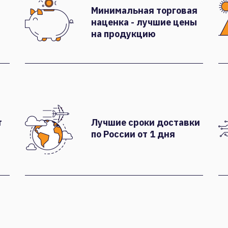
Минимальная торговая
наценка - лучшие цены
на продукцию
т
Лучшие сроки доставки
по России от 1 дня