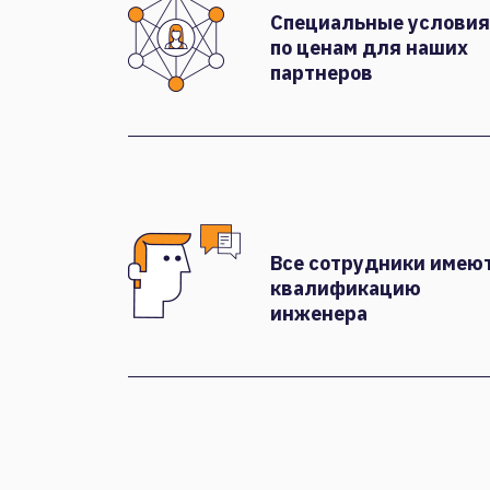
Специальные условия
по ценам для наших
партнеров
Все сотрудники имею
квалификацию
инженера