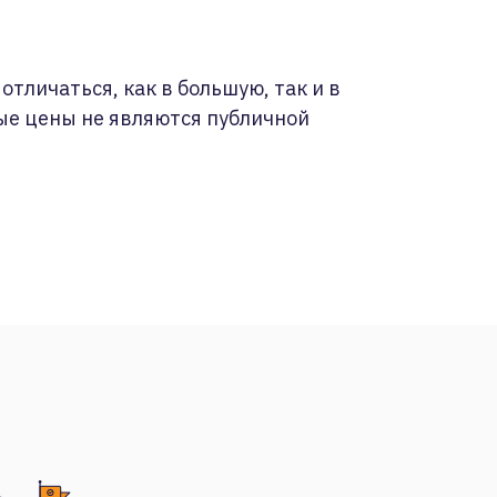
отличаться, как в большую, так и в
ые цены не являются публичной