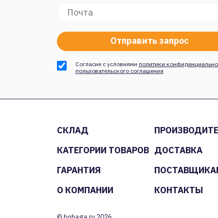
Согласие с условиями
политики конфиденциально
пользовательского соглашения
СКЛАД
ПРОИЗВОДИТ
КАТЕГОРИИ ТОВАРОВ
ДОСТАВКА
ГАРАНТИЯ
ПОСТАВЩИКА
О КОМПАНИИ
КОНТАКТЫ
© bobaga.ru 2026