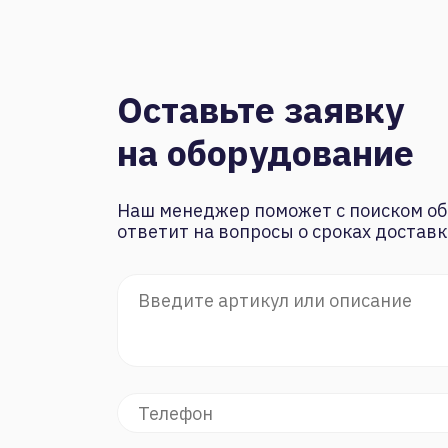
Оставьте заявку
на оборудование
Наш менеджер поможет с поиском об
ответит на вопросы о сроках доставк