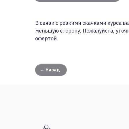
В связи с резкими скачками курса ва
меньшую сторону. Пожалуйста, уточ
офертой.
← Назад