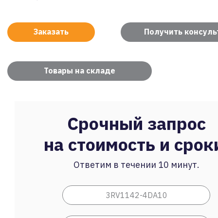
Заказать
Получить консул
Товары на складе
Срочный запрос
на стоимость и срок
Ответим в течении 10 минут.