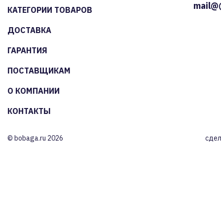
mail@
КАТЕГОРИИ ТОВАРОВ
ДОСТАВКА
ГАРАНТИЯ
ПОСТАВЩИКАМ
О КОМПАНИИ
КОНТАКТЫ
© bobaga.ru 2026
сдел