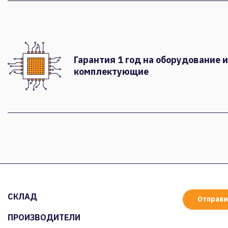
Гарантия 1 год на оборудование и
комплектующие
СКЛАД
Отправи
ПРОИЗВОДИТЕЛИ