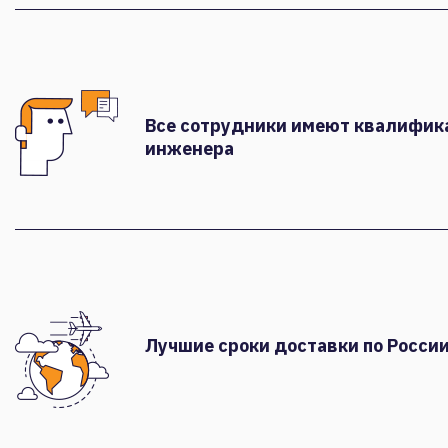
Все сотрудники имеют квалифи
инженера
Лучшие сроки доставки по России