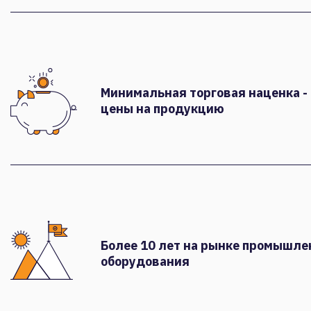
Минимальная торговая наценка -
цены на продукцию
Более 10 лет на рынке промышле
оборудования