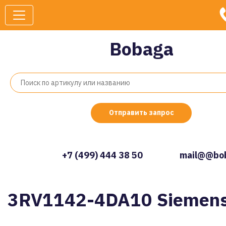
Bobaga
Отправить запрос
+7 (499) 444 38 50
mail@@bob
3RV1142-4DA10 Siemen