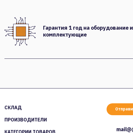
Гарантия 1 год на оборудование и
комплектующие
СКЛАД
Отправи
ПРОИЗВОДИТЕЛИ
mail@
КАТЕГОРИИ ТОВАРОВ