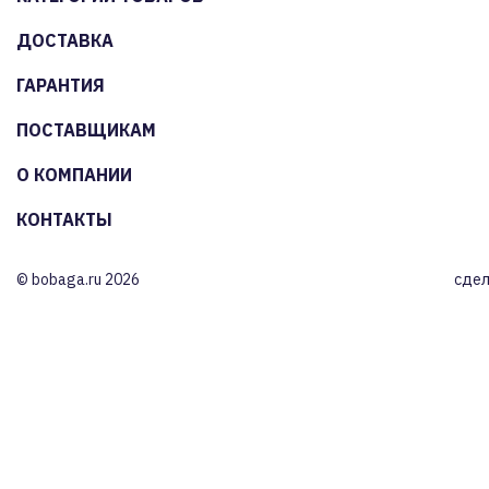
ДОСТАВКА
ГАРАНТИЯ
ПОСТАВЩИКАМ
О КОМПАНИИ
КОНТАКТЫ
© bobaga.ru 2026
сдел