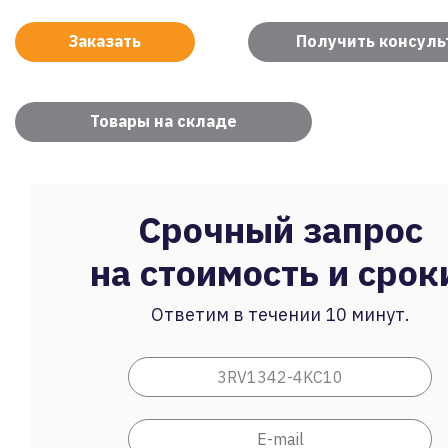
Заказать
Получить консул
Товары на складе
Срочный запрос
на стоимость и срок
Ответим в течении 10 минут.