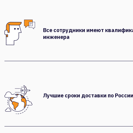
Все сотрудники имеют квалифи
инженера
Лучшие сроки доставки по России