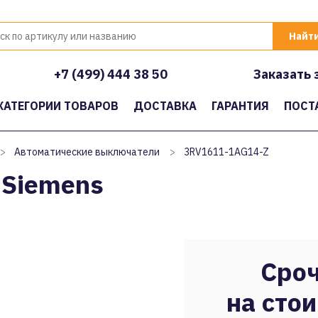
+7 (499) 444 38 50
Заказать 
КАТЕГОРИИ ТОВАРОВ
ДОСТАВКА
ГАРАНТИЯ
ПОСТ
>
Автоматические выключатели
>
3RV1611-1AG14-Z
 Siemens
Сроч
на стои