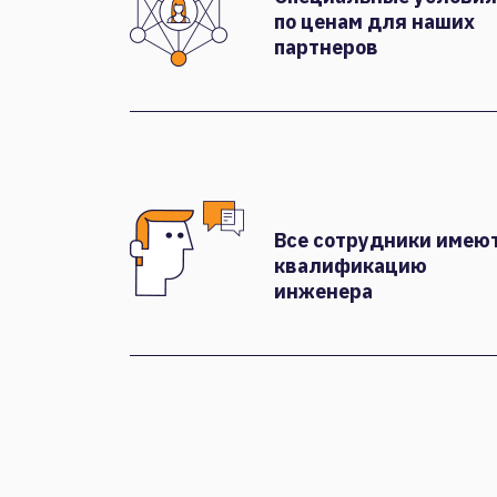
по ценам для наших
партнеров
Все сотрудники имею
квалификацию
инженера