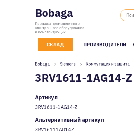
Bobaga
Продажа промышленного
электронного оборудование
и комплектующих
СКЛАД
ПРОИЗВОДИТЕЛИ
Bobaga
>
Siemens
>
Коммутация и защита
3RV1611-1AG14-Z
Артикул
3RV1611-1AG14-Z
Альтернативный артикул
3RV16111AG14Z