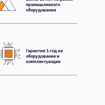
промышленного
оборудования
Гарантия 1 год на
оборудование и
комплектующие