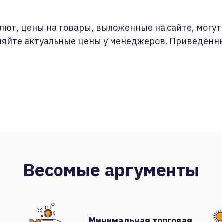
лют, цены на товары, выложенные на сайте, могут 
няйте актуальные цены у менеджеров. Приведённ
Весомые аргументы
Минимальная торговая