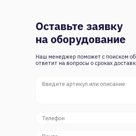
Оставьте заявку
на оборудование
Наш менеджер поможет с поиском об
ответит на вопросы о сроках доставк