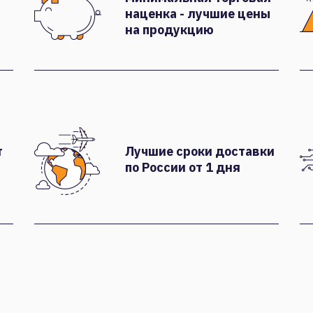
наценка - лучшие цены
на продукцию
т
Лучшие сроки доставки
по России от 1 дня