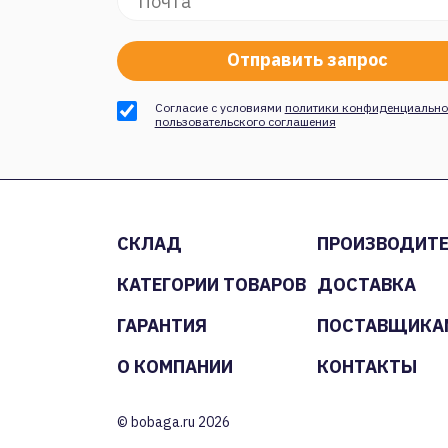
Согласие с условиями
политики конфиденциально
пользовательского соглашения
СКЛАД
ПРОИЗВОДИТ
КАТЕГОРИИ ТОВАРОВ
ДОСТАВКА
ГАРАНТИЯ
ПОСТАВЩИКА
О КОМПАНИИ
КОНТАКТЫ
© bobaga.ru 2026