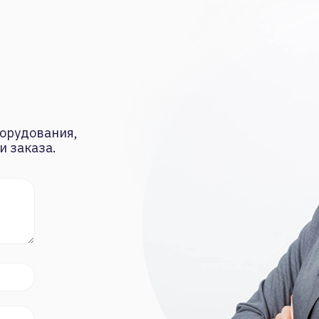
орудования,
и заказа.