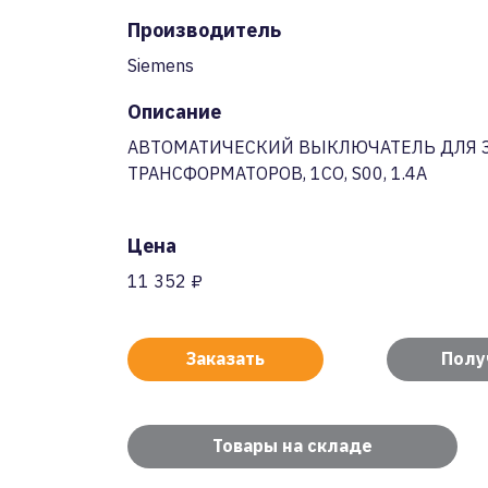
Производитель
Siemens
Описание
АВТОМАТИЧЕСКИЙ ВЫКЛЮЧАТЕЛЬ ДЛЯ
ТРАНСФОРМАТОРОВ, 1CO, S00, 1.4A
Цена
11 352 ₽
Заказать
Полу
Товары на складе