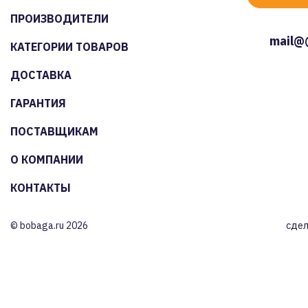
ПРОИЗВОДИТЕЛИ
mail@
КАТЕГОРИИ ТОВАРОВ
ДОСТАВКА
ГАРАНТИЯ
ПОСТАВЩИКАМ
О КОМПАНИИ
КОНТАКТЫ
© bobaga.ru 2026
сдел