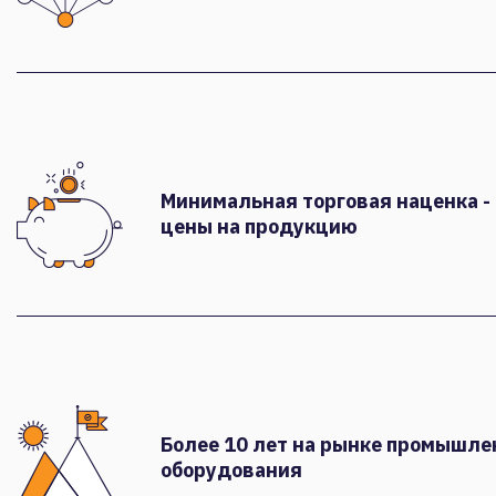
Минимальная торговая наценка -
цены на продукцию
Более 10 лет на рынке промышле
оборудования