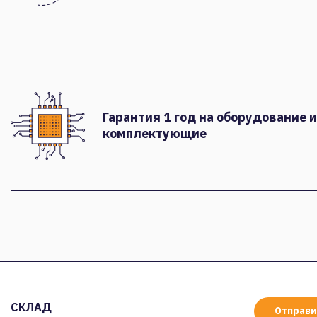
Гарантия 1 год на оборудование и
комплектующие
СКЛАД
Отправи