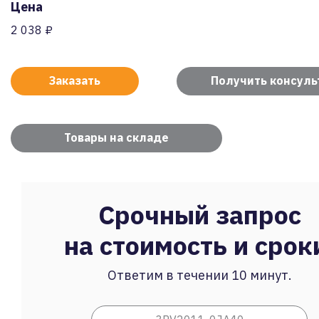
Цена
2 038 ₽
Заказать
Получить консул
Товары на складе
Срочный запрос
на стоимость и срок
Ответим в течении 10 минут.