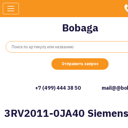
Bobaga
Отправить запрос
+7 (499) 444 38 50
mail@@bob
3RV2011-0JA40 Siemen