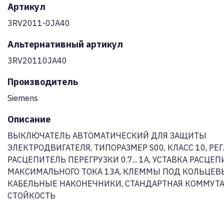
Артикул
3RV2011-0JA40
Альтернативный артикул
3RV20110JA40
Производитель
Siemens
Описание
ВЫКЛЮЧАТЕЛЬ АВТОМАТИЧЕСКИЙ ДЛЯ ЗАЩИТЫ
ЭЛЕКТРОДВИГАТЕЛЯ, ТИПОРАЗМЕР S00, КЛАСС 10, РЕГ
РАСЦЕПИТЕЛЬ ПЕРЕГРУЗКИ 0.7... 1A, УСТАВКА РАСЦЕ
МАКСИМАЛЬНОГО ТОКА 13A, КЛЕММЫ ПОД КОЛЬЦЕВ
КАБЕЛЬНЫЕ НАКОНЕЧНИКИ, СТАНДАРТНАЯ КОММУТ
СТОЙКОСТЬ