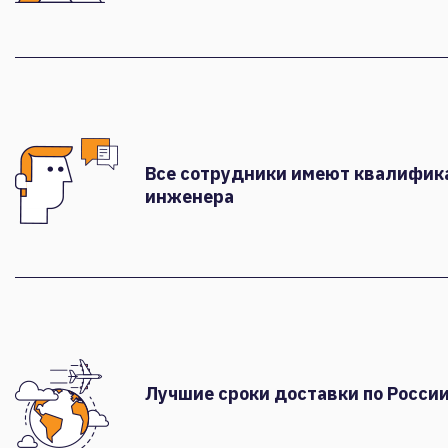
Все сотрудники имеют квалифи
инженера
Лучшие сроки доставки по России