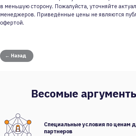
в меньшую сторону. Пожалуйста, уточняйте актуа
менеджеров. Приведённые цены не являются пуб
офертой.
← Назад
Весомые аргумент
Специальные условия по ценам 
партнеров