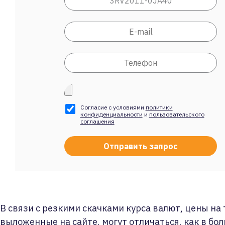
Согласие с условиями
политики
конфиденциальности
и
пользовательского
соглашения
В связи с резкими скачками курса валют, цены на
выложенные на сайте, могут отличаться, как в бол