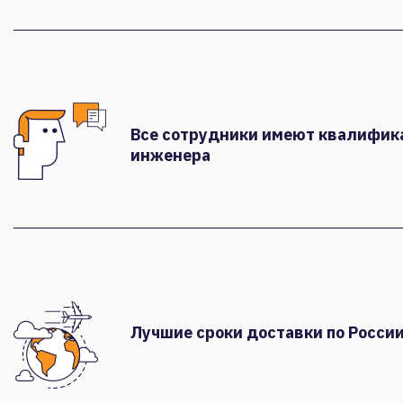
Все сотрудники имеют квалифи
инженера
Лучшие сроки доставки по России