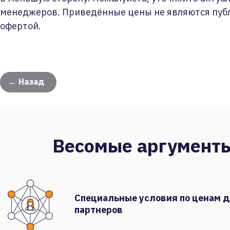
менеджеров. Приведённые цены не являются пуб
офертой.
← Назад
Весомые аргумент
Специальные условия по ценам 
партнеров