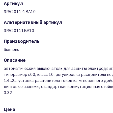
Артикул
3RV2011-1BA10
Альтернативный артикул
3RV20111BA10
Производитель
Siemens
Описание
автоматический выключатель для защиты электродвиг
типоразмер s00, класс 10, регулировка расцепителя пе
1.4...2a, уставка расцепителя токов кз мгновенного дей
винтовые зажимы, стандартная коммутационная стойко
0.32
Цена