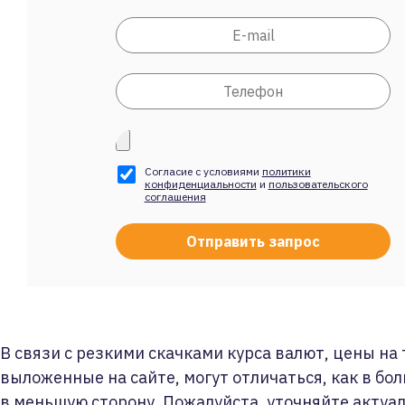
Согласие с условиями
политики
конфиденциальности
и
пользовательского
соглашения
В связи с резкими скачками курса валют, цены на
выложенные на сайте, могут отличаться, как в бол
в меньшую сторону. Пожалуйста, уточняйте актуа