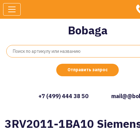
Bobaga
Отправить запрос
+7 (499) 444 38 50
mail@@bob
3RV2011-1BA10 Siemen