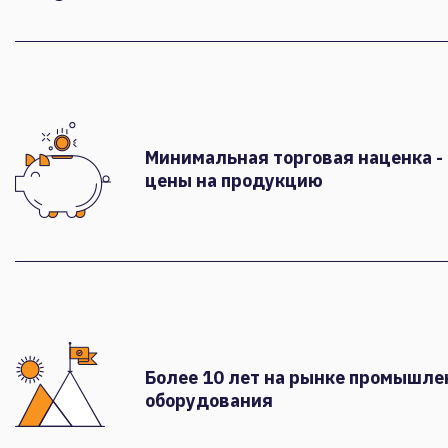
Минимальная торговая наценка -
цены на продукцию
Более 10 лет на рынке промышле
оборудования