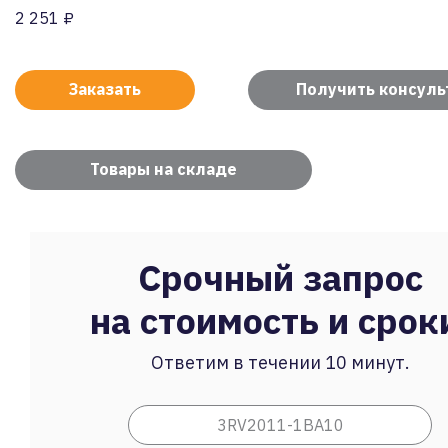
2 251 ₽
Заказать
Получить консул
Товары на складе
Срочный запрос
на стоимость и срок
Ответим в течении 10 минут.