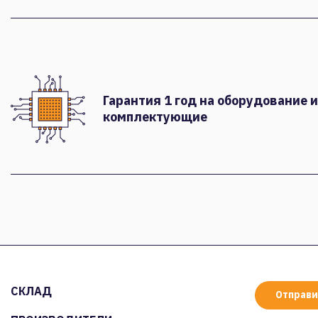
Гарантия 1 год на оборудование и
комплектующие
СКЛАД
Отправи