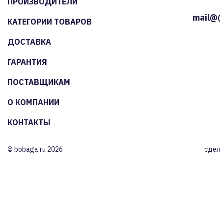
ПРОИЗВОДИТЕЛИ
mail@
КАТЕГОРИИ ТОВАРОВ
ДОСТАВКА
ГАРАНТИЯ
ПОСТАВЩИКАМ
О КОМПАНИИ
КОНТАКТЫ
© bobaga.ru 2026
сдел