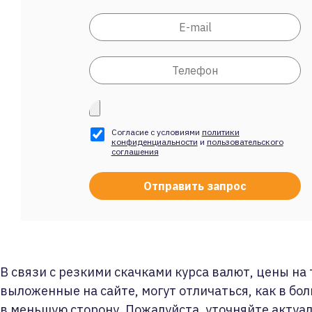
Согласие с условиями
политики
конфиденциальности
и
пользовательского
соглашения
В связи с резкими скачками курса валют, цены на
выложенные на сайте, могут отличаться, как в бол
в меньшую сторону. Пожалуйста, уточняйте актуа