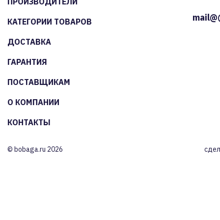
ПРОИЗВОДИТЕЛИ
mail@
КАТЕГОРИИ ТОВАРОВ
ДОСТАВКА
ГАРАНТИЯ
ПОСТАВЩИКАМ
О КОМПАНИИ
КОНТАКТЫ
© bobaga.ru 2026
сдел