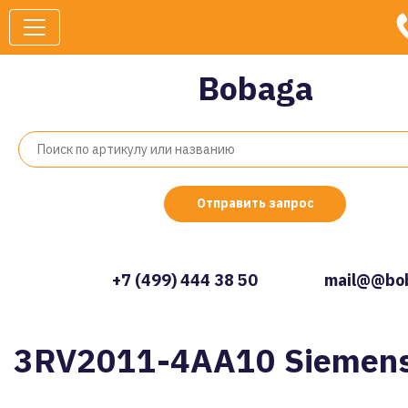
Bobaga
Отправить запрос
+7 (499) 444 38 50
mail@@bob
3RV2011-4AA10 Siemen