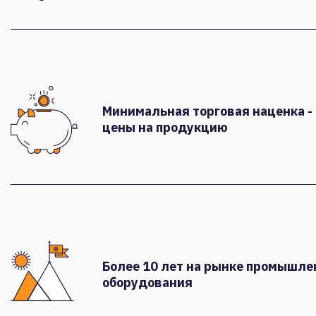
Минимальная торговая наценка -
цены на продукцию
Более 10 лет на рынке промышле
оборудования