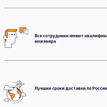
Все сотрудники имеют квалифи
инженера
Лучшие сроки доставки по России