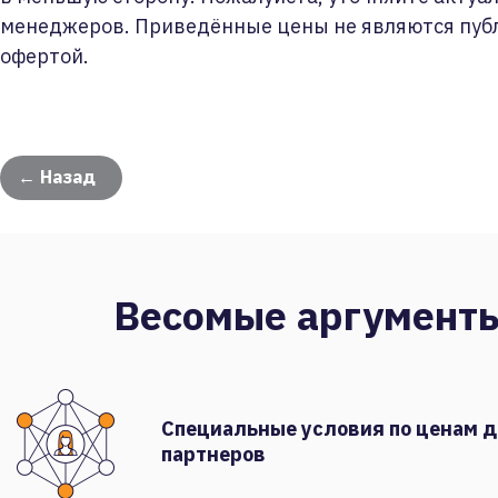
менеджеров. Приведённые цены не являются пуб
офертой.
← Назад
Весомые аргумент
Специальные условия по ценам 
партнеров