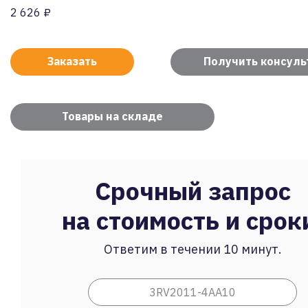
2 626 ₽
Заказать
Получить консул
Товары на складе
Срочный запрос
на стоимость и срок
Ответим в течении 10 минут.