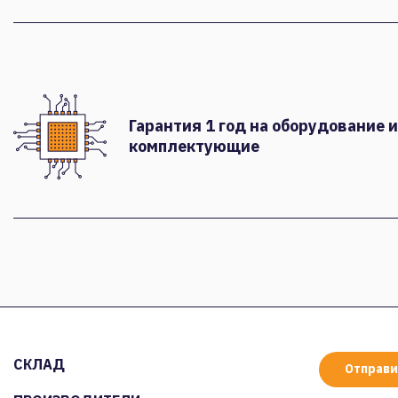
Гарантия 1 год на оборудование и
комплектующие
СКЛАД
Отправи