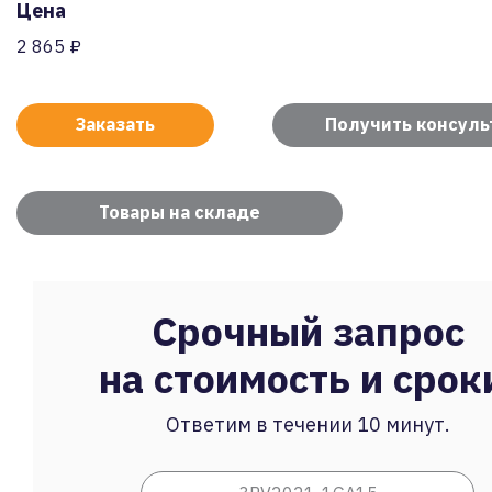
Цена
2 865 ₽
Заказать
Получить консул
Товары на складе
Срочный запрос
на стоимость и срок
Ответим в течении 10 минут.