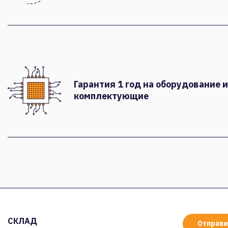
Гарантия 1 год на оборудование и
комплектующие
СКЛАД
Отправи