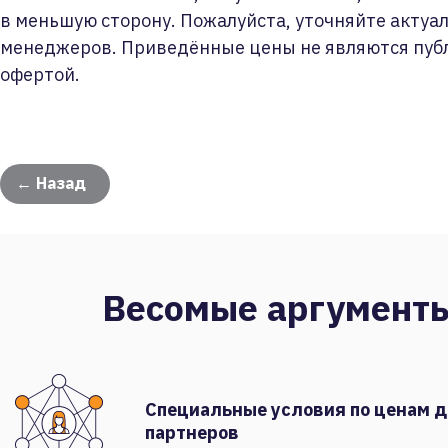
в меньшую сторону. Пожалуйста, уточняйте актуа
менеджеров. Приведённые цены не являются пуб
офертой.
← Назад
Весомые аргумент
Специальные условия по ценам 
партнеров