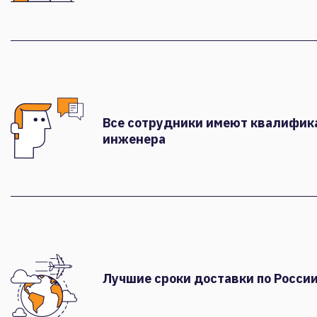
Все сотрудники имеют квалифи
инженера
Лучшие сроки доставки по России