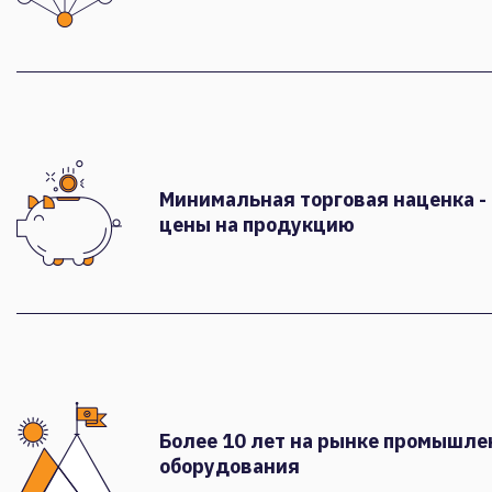
Минимальная торговая наценка -
цены на продукцию
Более 10 лет на рынке промышле
оборудования