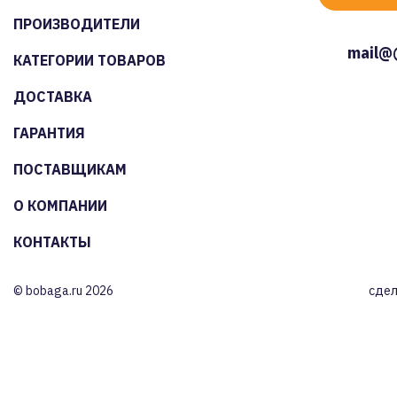
ПРОИЗВОДИТЕЛИ
mail@
КАТЕГОРИИ ТОВАРОВ
ДОСТАВКА
ГАРАНТИЯ
ПОСТАВЩИКАМ
О КОМПАНИИ
КОНТАКТЫ
© bobaga.ru 2026
сдел