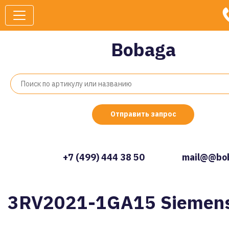
Bobaga
Отправить запрос
+7 (499) 444 38 50
mail@@bob
3RV2021-1GA15 Siemen