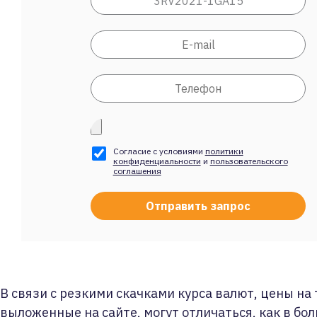
Согласие с условиями
политики
конфиденциальности
и
пользовательского
соглашения
В связи с резкими скачками курса валют, цены на
выложенные на сайте, могут отличаться, как в бол