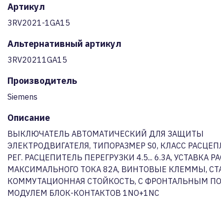
Артикул
3RV2021-1GA15
Альтернативный артикул
3RV20211GA15
Производитель
Siemens
Описание
ВЫКЛЮЧАТЕЛЬ АВТОМАТИЧЕСКИЙ ДЛЯ ЗАЩИТЫ
ЭЛЕКТРОДВИГАТЕЛЯ, ТИПОРАЗМЕР S0, КЛАСС РАСЦЕП
РЕГ. РАСЦЕПИТЕЛЬ ПЕРЕГРУЗКИ 4.5... 6.3A, УСТАВКА 
МАКСИМАЛЬНОГО ТОКА 82A, ВИНТОВЫЕ КЛЕММЫ, С
КОММУТАЦИОННАЯ СТОЙКОСТЬ, С ФРОНТАЛЬНЫМ П
МОДУЛЕМ БЛОК-КОНТАКТОВ 1NO+1NC