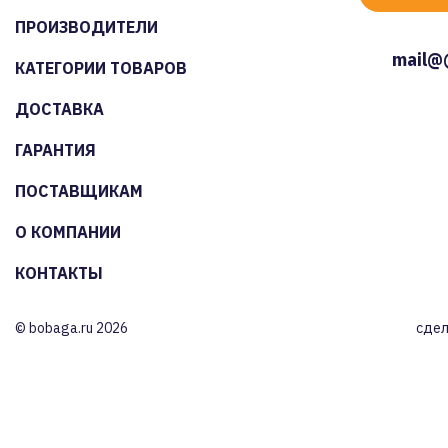
ПРОИЗВОДИТЕЛИ
mail@
КАТЕГОРИИ ТОВАРОВ
ДОСТАВКА
ГАРАНТИЯ
ПОСТАВЩИКАМ
О КОМПАНИИ
КОНТАКТЫ
© bobaga.ru 2026
сдел