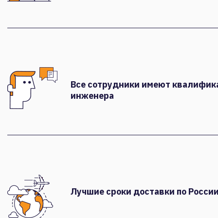
Все сотрудники имеют квалифи
инженера
Лучшие сроки доставки по России