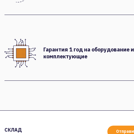
Гарантия 1 год на оборудование и
комплектующие
СКЛАД
Отправи