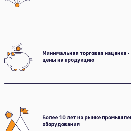
Минимальная торговая наценка -
цены на продукцию
Более 10 лет на рынке промышле
оборудования