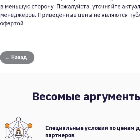
в меньшую сторону. Пожалуйста, уточняйте актуа
менеджеров. Приведённые цены не являются пуб
офертой.
← Назад
Весомые аргумент
Специальные условия по ценам 
партнеров