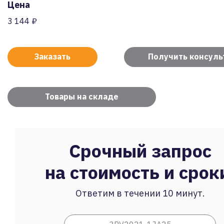
Цена
3 144 ₽
Заказать
Получить консул
Товары на складе
Срочный запрос
на стоимость и срок
Ответим в течении 10 минут.