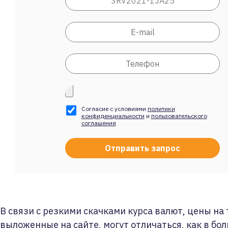
Согласие с условиями
политики
конфиденциальности
и
пользовательского
соглашения
В связи с резкими скачками курса валют, цены на
выложенные на сайте, могут отличаться, как в бол